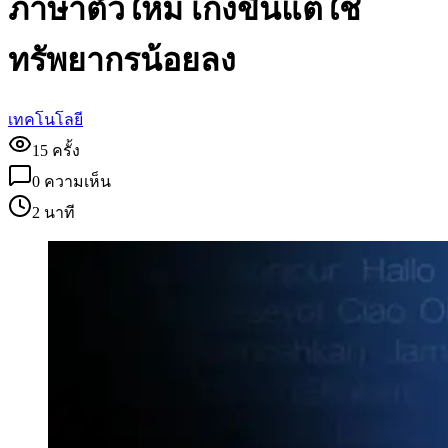
ภาษาตัวใหม่ เก่งขึ้นแต่ใช้
ทรัพยากรน้อยลง
เทคโนโลยี
15
ครั้ง
0
ความเห็น
2 นาที