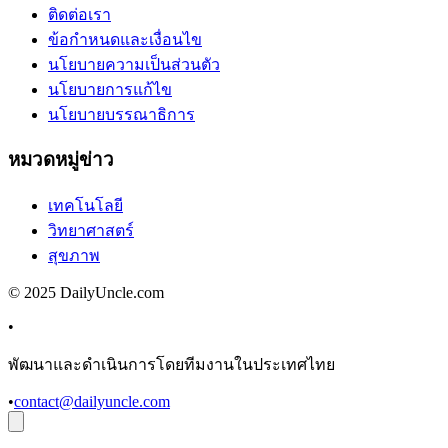
ติดต่อเรา
ข้อกำหนดและเงื่อนไข
นโยบายความเป็นส่วนตัว
นโยบายการแก้ไข
นโยบายบรรณาธิการ
หมวดหมู่ข่าว
เทคโนโลยี
วิทยาศาสตร์
สุขภาพ
© 2025 DailyUncle.com
•
พัฒนาและดำเนินการโดยทีมงานในประเทศไทย
•
contact@dailyuncle.com