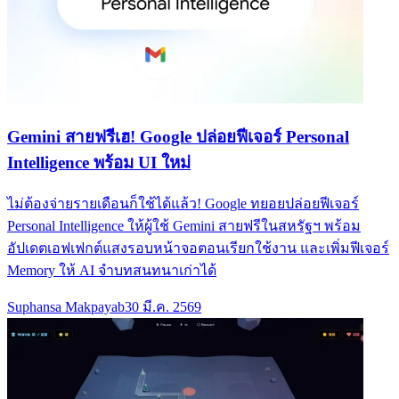
Gemini สายฟรีเฮ! Google ปล่อยฟีเจอร์ Personal
Intelligence พร้อม UI ใหม่
ไม่ต้องจ่ายรายเดือนก็ใช้ได้แล้ว! Google ทยอยปล่อยฟีเจอร์
Personal Intelligence ให้ผู้ใช้ Gemini สายฟรีในสหรัฐฯ พร้อม
อัปเดตเอฟเฟกต์แสงรอบหน้าจอตอนเรียกใช้งาน และเพิ่มฟีเจอร์
Memory ให้ AI จำบทสนทนาเก่าได้
Suphansa Makpayab
30 มี.ค. 2569