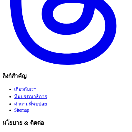
ลิงก์สำคัญ
เกี่ยวกับเรา
ทีมบรรณาธิการ
คำถามที่พบบ่อย
Sitemap
นโยบาย & ติดต่อ