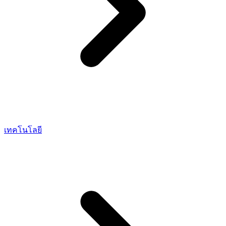
เทคโนโลยี