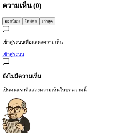
ความเห็น (
0
)
ยอดนิยม
ใหม่สุด
เก่าสุด
เข้าสู่ระบบเพื่อแสดงความเห็น
เข้าสู่ระบบ
ยังไม่มีความเห็น
เป็นคนแรกที่แสดงความเห็นในบทความนี้