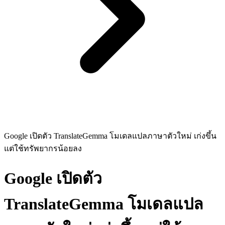
Google เปิดตัว TranslateGemma โมเดลแปลภาษาตัวใหม่ เก่งขึ้น
แต่ใช้ทรัพยากรน้อยลง
Google เปิดตัว
TranslateGemma โมเดลแปล