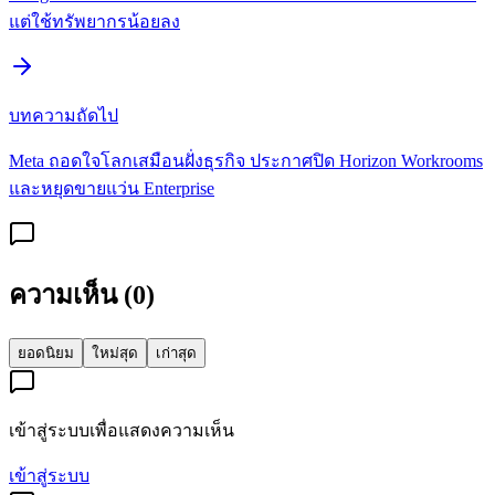
แต่ใช้ทรัพยากรน้อยลง
บทความถัดไป
Meta ถอดใจโลกเสมือนฝั่งธุรกิจ ประกาศปิด Horizon Workrooms
และหยุดขายแว่น Enterprise
ความเห็น (
0
)
ยอดนิยม
ใหม่สุด
เก่าสุด
เข้าสู่ระบบเพื่อแสดงความเห็น
เข้าสู่ระบบ