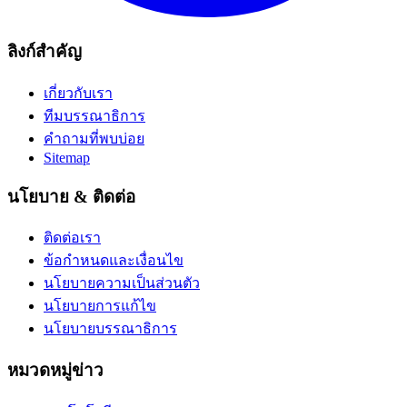
ลิงก์สำคัญ
เกี่ยวกับเรา
ทีมบรรณาธิการ
คำถามที่พบบ่อย
Sitemap
นโยบาย & ติดต่อ
ติดต่อเรา
ข้อกำหนดและเงื่อนไข
นโยบายความเป็นส่วนตัว
นโยบายการแก้ไข
นโยบายบรรณาธิการ
หมวดหมู่ข่าว