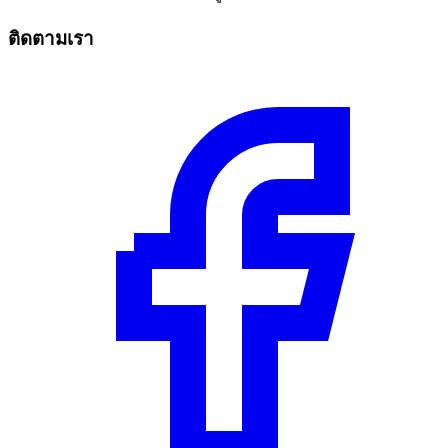
ติดตามเรา