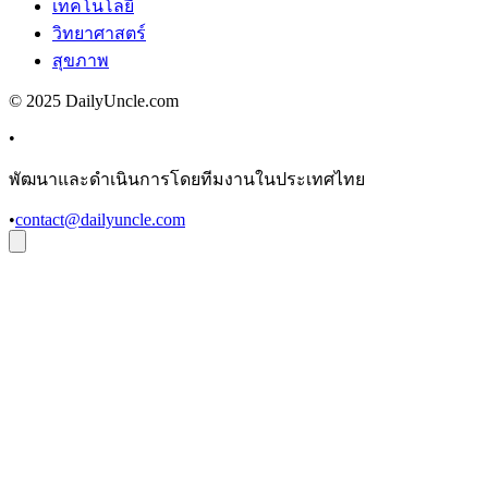
เทคโนโลยี
วิทยาศาสตร์
สุขภาพ
© 2025 DailyUncle.com
•
พัฒนาและดำเนินการโดยทีมงานในประเทศไทย
•
contact@dailyuncle.com