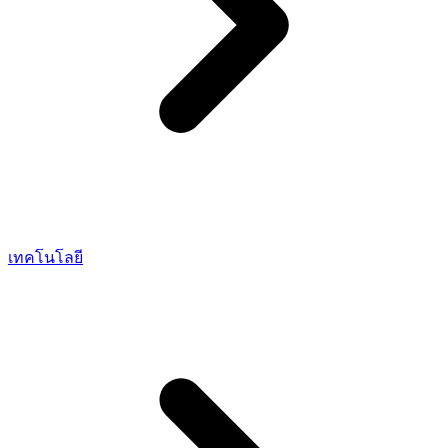
เทคโนโลยี