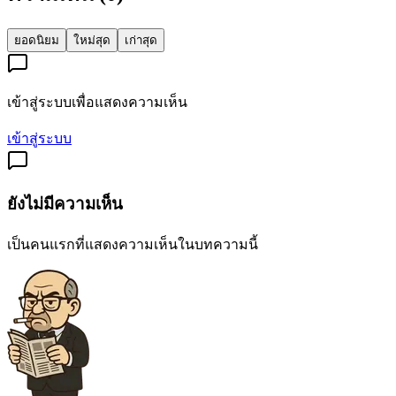
ยอดนิยม
ใหม่สุด
เก่าสุด
เข้าสู่ระบบเพื่อแสดงความเห็น
เข้าสู่ระบบ
ยังไม่มีความเห็น
เป็นคนแรกที่แสดงความเห็นในบทความนี้