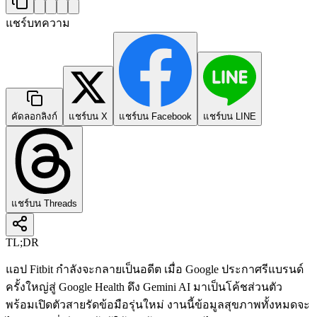
แชร์บทความ
คัดลอกลิงก์
แชร์บน X
แชร์บน Facebook
แชร์บน LINE
แชร์บน Threads
TL;DR
แอป Fitbit กำลังจะกลายเป็นอดีต เมื่อ Google ประกาศรีแบรนด์
ครั้งใหญ่สู่ Google Health ดึง Gemini AI มาเป็นโค้ชส่วนตัว
พร้อมเปิดตัวสายรัดข้อมือรุ่นใหม่ งานนี้ข้อมูลสุขภาพทั้งหมดจะ