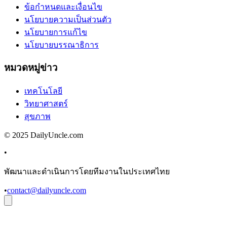
ข้อกำหนดและเงื่อนไข
นโยบายความเป็นส่วนตัว
นโยบายการแก้ไข
นโยบายบรรณาธิการ
หมวดหมู่ข่าว
เทคโนโลยี
วิทยาศาสตร์
สุขภาพ
© 2025 DailyUncle.com
•
พัฒนาและดำเนินการโดยทีมงานในประเทศไทย
•
contact@dailyuncle.com