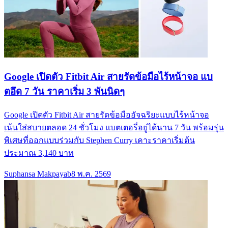
Google เปิดตัว Fitbit Air สายรัดข้อมือไร้หน้าจอ แบ
ตอึด 7 วัน ราคาเริ่ม 3 พันนิดๆ
Google เปิดตัว Fitbit Air สายรัดข้อมืออัจฉริยะแบบไร้หน้าจอ
เน้นใส่สบายตลอด 24 ชั่วโมง แบตเตอรี่อยู่ได้นาน 7 วัน พร้อมรุ่น
พิเศษที่ออกแบบร่วมกับ Stephen Curry เคาะราคาเริ่มต้น
ประมาณ 3,140 บาท
Suphansa Makpayab
8 พ.ค. 2569