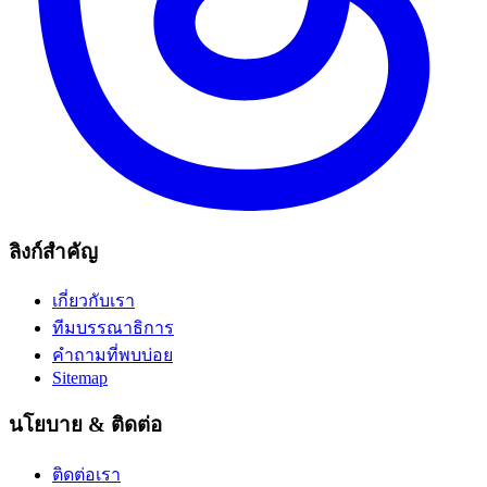
ลิงก์สำคัญ
เกี่ยวกับเรา
ทีมบรรณาธิการ
คำถามที่พบบ่อย
Sitemap
นโยบาย & ติดต่อ
ติดต่อเรา