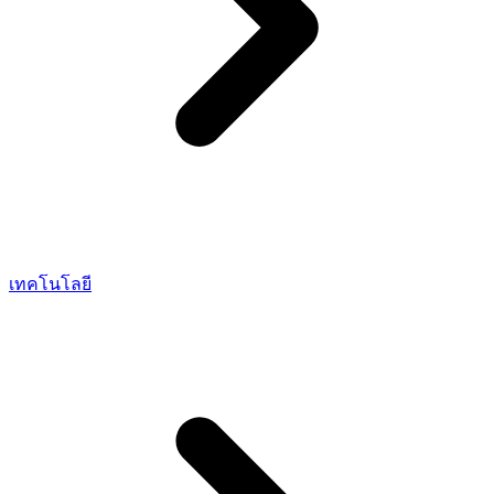
เทคโนโลยี