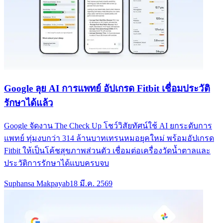
Google ลุย AI การแพทย์ อัปเกรด Fitbit เชื่อมประวัติ
รักษาได้แล้ว
Google จัดงาน The Check Up โชว์วิสัยทัศน์ใช้ AI ยกระดับการ
แพทย์ ทุ่มงบกว่า 314 ล้านบาทเทรนหมอยุคใหม่ พร้อมอัปเกรด
Fitbit ให้เป็นโค้ชสุขภาพส่วนตัว เชื่อมต่อเครื่องวัดน้ำตาลและ
ประวัติการรักษาได้แบบครบจบ
Suphansa Makpayab
18 มี.ค. 2569