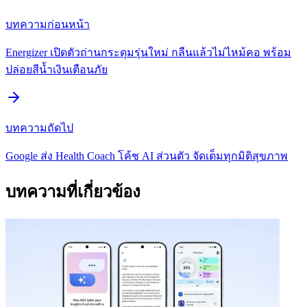
บทความก่อนหน้า
Energizer เปิดตัวถ่านกระดุมรุ่นใหม่ กลืนแล้วไม่ไหม้คอ พร้อม
ปล่อยสีน้ำเงินเตือนภัย
บทความถัดไป
Google ส่ง Health Coach โค้ช AI ส่วนตัว จัดเต็มทุกมิติสุขภาพ
บทความที่เกี่ยวข้อง