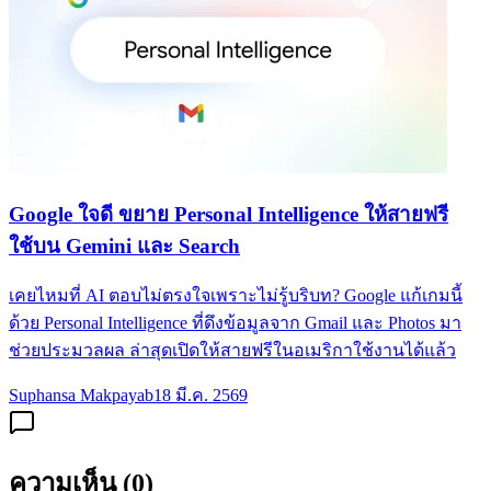
Google ใจดี ขยาย Personal Intelligence ให้สายฟรี
ใช้บน Gemini และ Search
เคยไหมที่ AI ตอบไม่ตรงใจเพราะไม่รู้บริบท? Google แก้เกมนี้
ด้วย Personal Intelligence ที่ดึงข้อมูลจาก Gmail และ Photos มา
ช่วยประมวลผล ล่าสุดเปิดให้สายฟรีในอเมริกาใช้งานได้แล้ว
Suphansa Makpayab
18 มี.ค. 2569
ความเห็น (
0
)