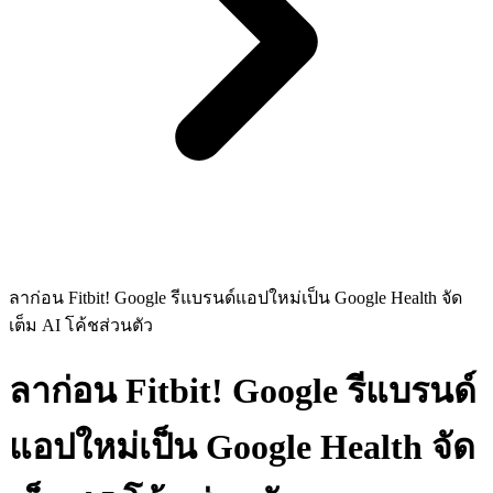
ลาก่อน Fitbit! Google รีแบรนด์แอปใหม่เป็น Google Health จัด
เต็ม AI โค้ชส่วนตัว
ลาก่อน Fitbit! Google รีแบรนด์
แอปใหม่เป็น Google Health จัด