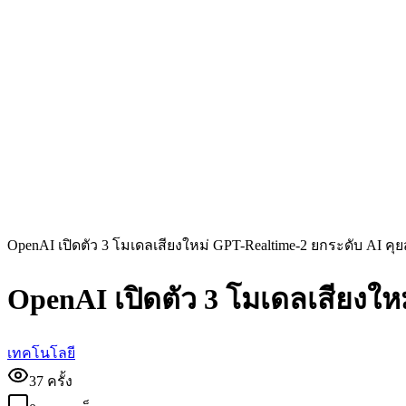
OpenAI เปิดตัว 3 โมเดลเสียงใหม่ GPT-Realtime-2 ยกระดับ AI คุ
OpenAI เปิดตัว 3 โมเดลเสียงให
เทคโนโลยี
37
ครั้ง