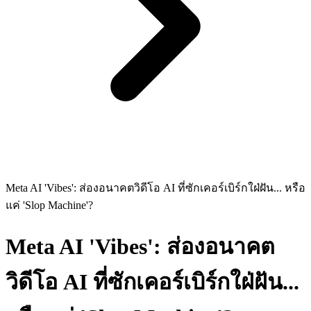
Meta AI 'Vibes': ส่องอนาคตวิดีโอ AI ที่ซักเคอร์เบิร์กใฝ่ฝัน... หรือ
แค่ 'Slop Machine'?
Meta AI 'Vibes': ส่องอนาคต
วิดีโอ AI ที่ซักเคอร์เบิร์กใฝ่ฝัน...