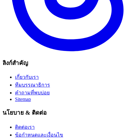
ลิงก์สำคัญ
เกี่ยวกับเรา
ทีมบรรณาธิการ
คำถามที่พบบ่อย
Sitemap
นโยบาย & ติดต่อ
ติดต่อเรา
ข้อกำหนดและเงื่อนไข