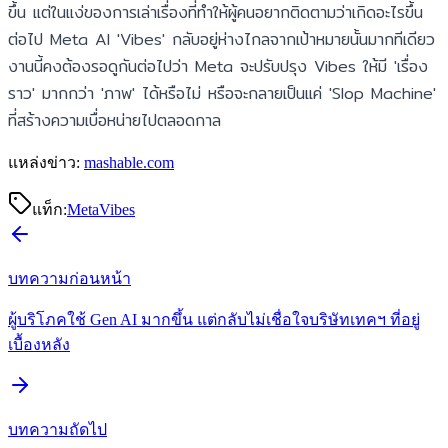
ขึ้น แต่ในแง่ของการเล่าเรื่องที่ทำให้ผู้คนอยากติดตามว่าเกิดอะไรขึ้น
ต่อไป Meta AI 'Vibes' กลับอยู่ห่างไกลจากเป้าหมายนั้นมากทีเดียว
งานนี้คงต้องรอดูกันต่อไปว่า Meta จะปรับปรุง Vibes ให้มี 'เรื่อง
ราว' มากกว่า 'ภาพ' ได้หรือไม่ หรือจะกลายเป็นแค่ 'Slop Machine'
ที่สร้างความเบื่อหน่ายไปตลอดกาล
แหล่งข่าว:
mashable.com
แท็ก:
Meta
Vibes
บทความก่อนหน้า
ผู้บริโภคใช้ Gen AI มากขึ้น แต่กลับไม่เชื่อใจบริษัทเทคฯ ที่อยู่
เบื้องหลัง
บทความถัดไป