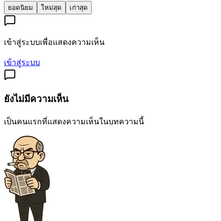
ยอดนิยม
ใหม่สุด
เก่าสุด
เข้าสู่ระบบเพื่อแสดงความเห็น
เข้าสู่ระบบ
ยังไม่มีความเห็น
เป็นคนแรกที่แสดงความเห็นในบทความนี้