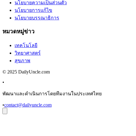
นโยบายความเป็นส่วนตัว
นโยบายการแก้ไข
นโยบายบรรณาธิการ
หมวดหมู่ข่าว
เทคโนโลยี
วิทยาศาสตร์
สุขภาพ
© 2025 DailyUncle.com
•
พัฒนาและดำเนินการโดยทีมงานในประเทศไทย
•
contact@dailyuncle.com