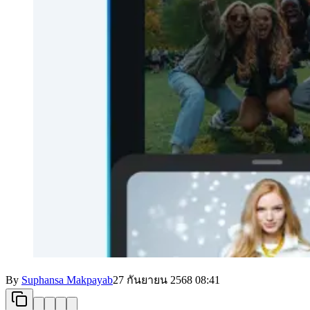
By
Suphansa Makpayab
27 กันยายน 2568
08:41