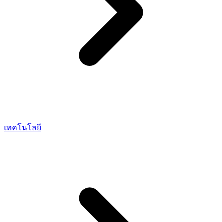
เทคโนโลยี