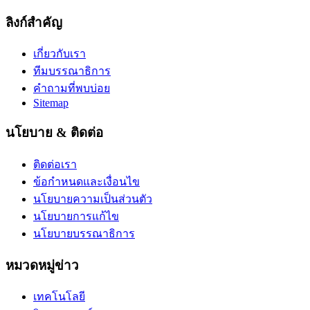
ลิงก์สำคัญ
เกี่ยวกับเรา
ทีมบรรณาธิการ
คำถามที่พบบ่อย
Sitemap
นโยบาย & ติดต่อ
ติดต่อเรา
ข้อกำหนดและเงื่อนไข
นโยบายความเป็นส่วนตัว
นโยบายการแก้ไข
นโยบายบรรณาธิการ
หมวดหมู่ข่าว
เทคโนโลยี