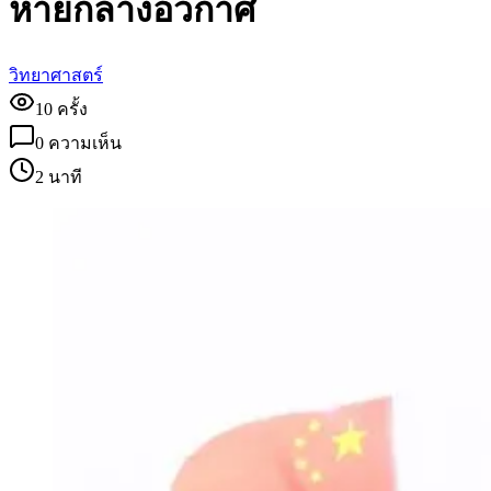
หายกลางอวกาศ
วิทยาศาสตร์
10
ครั้ง
0
ความเห็น
2 นาที