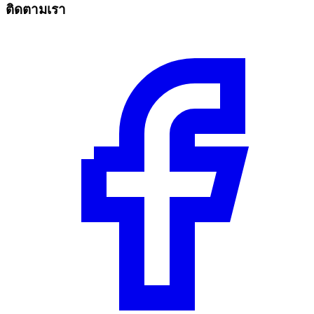
ติดตามเรา