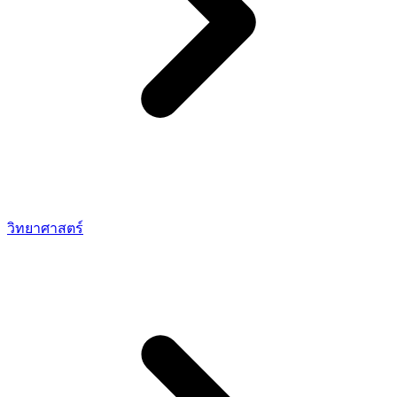
วิทยาศาสตร์