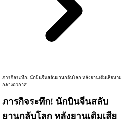
ภารกิจระทึก! นักบินจีนสลับยานกลับโลก หลังยานเดิมเสียหาย
กลางอวกาศ
ภารกิจระทึก! นักบินจีนสลับ
ยานกลับโลก หลังยานเดิมเสีย