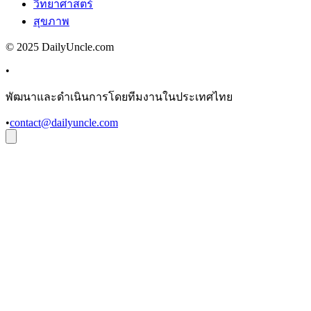
วิทยาศาสตร์
สุขภาพ
© 2025 DailyUncle.com
•
พัฒนาและดำเนินการโดยทีมงานในประเทศไทย
•
contact@dailyuncle.com