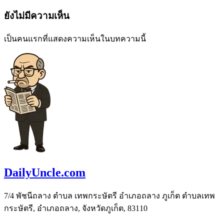
ยังไม่มีความเห็น
เป็นคนแรกที่แสดงความเห็นในบทความนี้
DailyUncle.com
7/4 พัชนีถลาง ตำบล เทพกระษัตรี อำเภอถลาง ภูเก็ต ตำบลเทพ
กระษัตรี, อำเภอถลาง, จังหวัดภูเก็ต, 83110