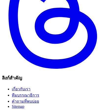
ลิงก์สำคัญ
เกี่ยวกับเรา
ทีมบรรณาธิการ
คำถามที่พบบ่อย
Sitemap