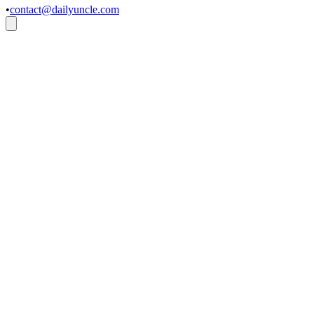
•
contact@dailyuncle.com