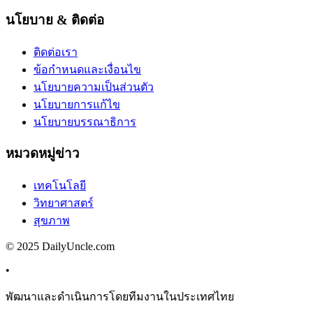
นโยบาย & ติดต่อ
ติดต่อเรา
ข้อกำหนดและเงื่อนไข
นโยบายความเป็นส่วนตัว
นโยบายการแก้ไข
นโยบายบรรณาธิการ
หมวดหมู่ข่าว
เทคโนโลยี
วิทยาศาสตร์
สุขภาพ
© 2025 DailyUncle.com
•
พัฒนาและดำเนินการโดยทีมงานในประเทศไทย