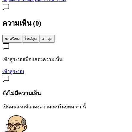
ความเห็น (
0
)
ยอดนิยม
ใหม่สุด
เก่าสุด
เข้าสู่ระบบเพื่อแสดงความเห็น
เข้าสู่ระบบ
ยังไม่มีความเห็น
เป็นคนแรกที่แสดงความเห็นในบทความนี้