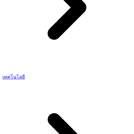
เทคโนโลยี