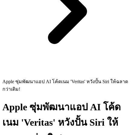
Apple ซุ่มพัฒนาแอป AI โค้ดเนม 'Veritas' หวังปั้น Siri ให้ฉลาด
กว่าเดิม!
Apple ซุ่มพัฒนาแอป AI โค้ด
เนม 'Veritas' หวังปั้น Siri ให้