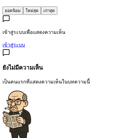
ยอดนิยม
ใหม่สุด
เก่าสุด
เข้าสู่ระบบเพื่อแสดงความเห็น
เข้าสู่ระบบ
ยังไม่มีความเห็น
เป็นคนแรกที่แสดงความเห็นในบทความนี้