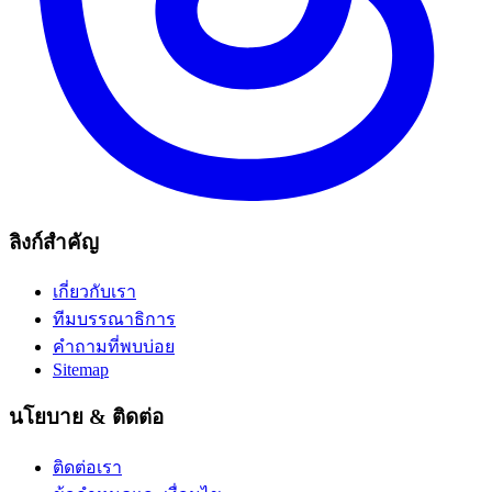
ลิงก์สำคัญ
เกี่ยวกับเรา
ทีมบรรณาธิการ
คำถามที่พบบ่อย
Sitemap
นโยบาย & ติดต่อ
ติดต่อเรา