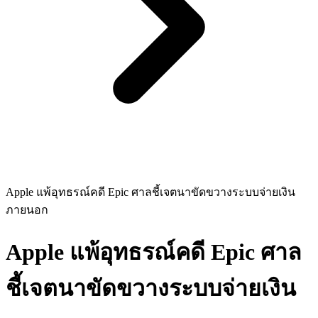
Apple แพ้อุทธรณ์คดี Epic ศาลชี้เจตนาขัดขวางระบบจ่ายเงิน
ภายนอก
Apple แพ้อุทธรณ์คดี Epic ศาล
ชี้เจตนาขัดขวางระบบจ่ายเงิน