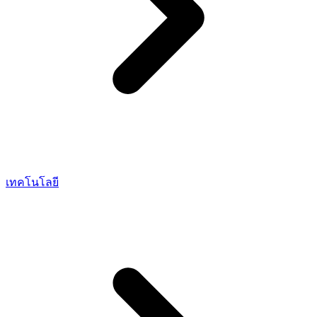
เทคโนโลยี