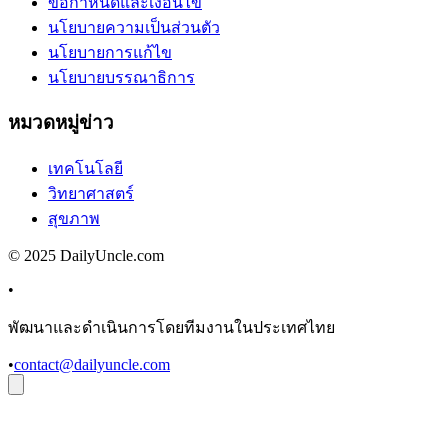
ข้อกำหนดและเงื่อนไข
นโยบายความเป็นส่วนตัว
นโยบายการแก้ไข
นโยบายบรรณาธิการ
หมวดหมู่ข่าว
เทคโนโลยี
วิทยาศาสตร์
สุขภาพ
© 2025 DailyUncle.com
•
พัฒนาและดำเนินการโดยทีมงานในประเทศไทย
•
contact@dailyuncle.com