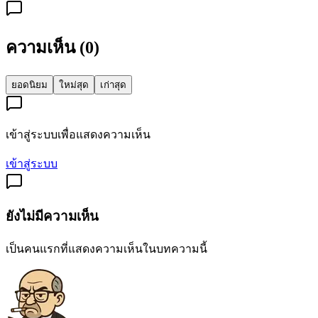
ความเห็น (
0
)
ยอดนิยม
ใหม่สุด
เก่าสุด
เข้าสู่ระบบเพื่อแสดงความเห็น
เข้าสู่ระบบ
ยังไม่มีความเห็น
เป็นคนแรกที่แสดงความเห็นในบทความนี้