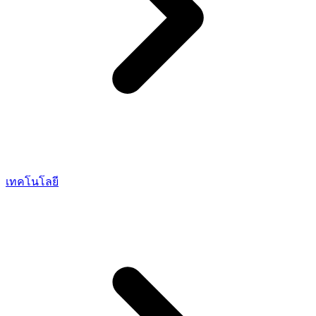
เทคโนโลยี