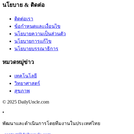
นโยบาย & ติดต่อ
ติดต่อเรา
ข้อกำหนดและเงื่อนไข
นโยบายความเป็นส่วนตัว
นโยบายการแก้ไข
นโยบายบรรณาธิการ
หมวดหมู่ข่าว
เทคโนโลยี
วิทยาศาสตร์
สุขภาพ
© 2025 DailyUncle.com
•
พัฒนาและดำเนินการโดยทีมงานในประเทศไทย