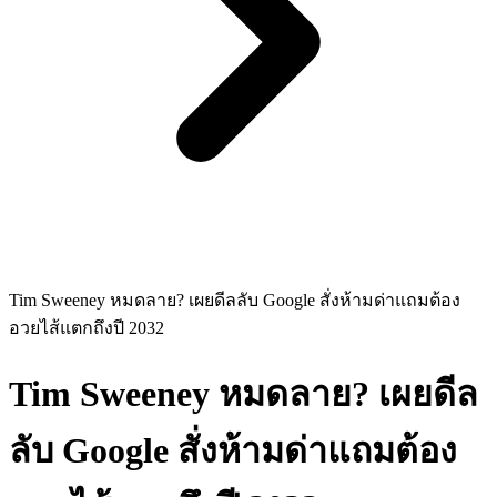
Tim Sweeney หมดลาย? เผยดีลลับ Google สั่งห้ามด่าแถมต้อง
อวยไส้แตกถึงปี 2032
Tim Sweeney หมดลาย? เผยดีล
ลับ Google สั่งห้ามด่าแถมต้อง