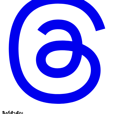
ลิงก์สำคัญ