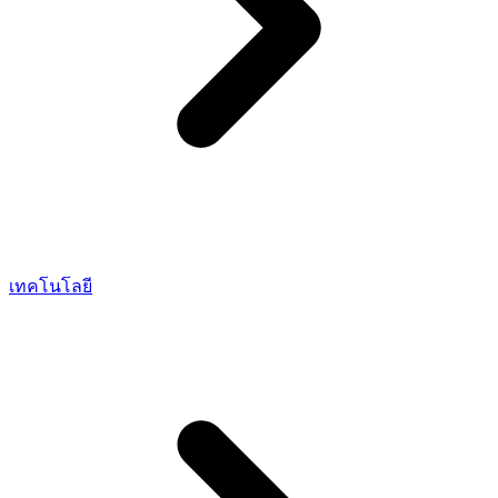
เทคโนโลยี