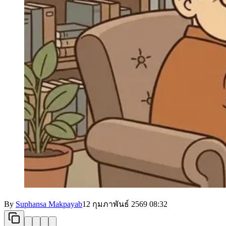
By
Suphansa Makpayab
12 กุมภาพันธ์ 2569
08:32