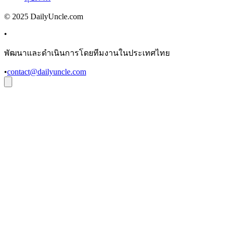
© 2025 DailyUncle.com
•
พัฒนาและดำเนินการโดยทีมงานในประเทศไทย
•
contact@dailyuncle.com