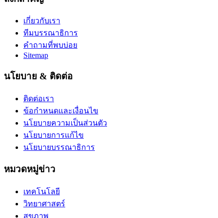
เกี่ยวกับเรา
ทีมบรรณาธิการ
คำถามที่พบบ่อย
Sitemap
นโยบาย & ติดต่อ
ติดต่อเรา
ข้อกำหนดและเงื่อนไข
นโยบายความเป็นส่วนตัว
นโยบายการแก้ไข
นโยบายบรรณาธิการ
หมวดหมู่ข่าว
เทคโนโลยี
วิทยาศาสตร์
สุขภาพ