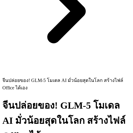
จีนปล่อยของ! GLM-5 โมเดล AI มั่วน้อยสุดในโลก สร้างไฟล์
Office ได้เอง
จีนปล่อยของ! GLM-5 โมเดล
AI มั่วน้อยสุดในโลก สร้างไฟล์