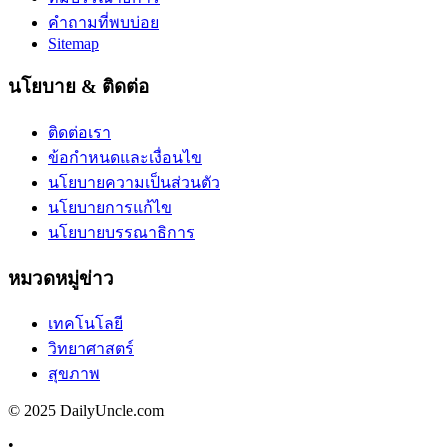
คำถามที่พบบ่อย
Sitemap
นโยบาย & ติดต่อ
ติดต่อเรา
ข้อกำหนดและเงื่อนไข
นโยบายความเป็นส่วนตัว
นโยบายการแก้ไข
นโยบายบรรณาธิการ
หมวดหมู่ข่าว
เทคโนโลยี
วิทยาศาสตร์
สุขภาพ
© 2025 DailyUncle.com
•