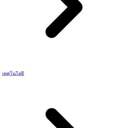
เทคโนโลยี