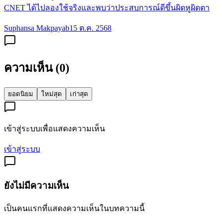
CNET ได้ไปลองใช้จริงและพบว่าประสบการณ์ดีขึ้นผิดหูผิดตา
Suphansa Makpayab
15 ต.ค. 2568
ความเห็น (
0
)
ยอดนิยม
ใหม่สุด
เก่าสุด
เข้าสู่ระบบเพื่อแสดงความเห็น
เข้าสู่ระบบ
ยังไม่มีความเห็น
เป็นคนแรกที่แสดงความเห็นในบทความนี้