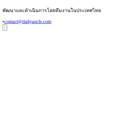
พัฒนาและดำเนินการโดยทีมงานในประเทศไทย
•
contact@dailyuncle.com