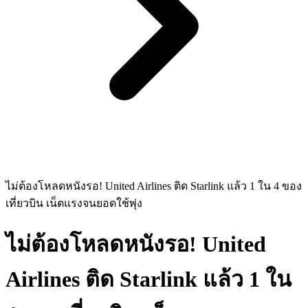
ไม่ต้องโหลดหนังรอ! United Airlines ติด Starlink แล้ว 1 ใน 4 ของ
เที่ยวบิน เน็ตแรงจนยอดใช้พุ่ง
ไม่ต้องโหลดหนังรอ! United
Airlines ติด Starlink แล้ว 1 ใน