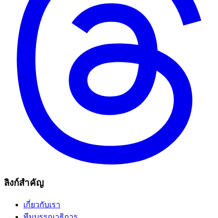
ลิงก์สำคัญ
เกี่ยวกับเรา
ทีมบรรณาธิการ