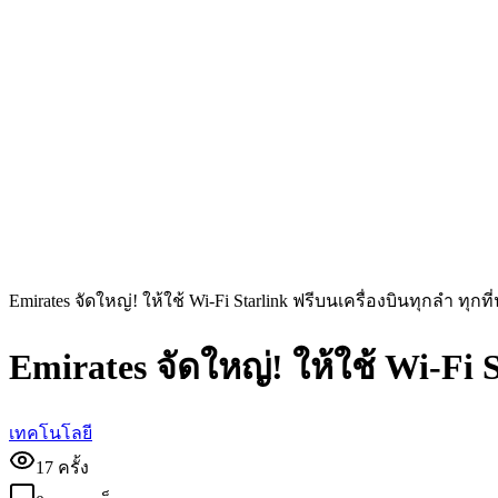
Emirates จัดใหญ่! ให้ใช้ Wi-Fi Starlink ฟรีบนเครื่องบินทุกลำ ทุกที่น
Emirates จัดใหญ่! ให้ใช้ Wi-Fi St
เทคโนโลยี
17
ครั้ง