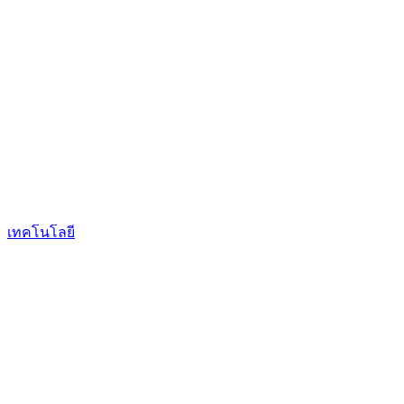
เทคโนโลยี