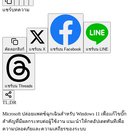
แชร์บทความ
คัดลอกลิงก์
แชร์บน X
แชร์บน Facebook
แชร์บน LINE
แชร์บน Threads
TL;DR
Microsoft ปล่อยแพตช์ฉุกเฉินสำหรับ Windows 11 เพื่อแก้ไขบั๊ก
สำคัญที่มีผลกระทบต่อผู้ใช้งาน แนะนำให้กดอัปเดตทันทีเพื่อ
ความปลอดภัยและความเสถียรของระบบ