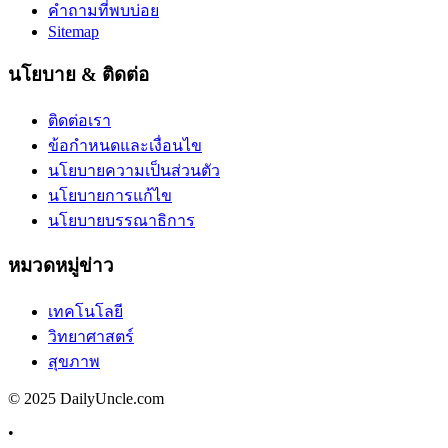
คำถามที่พบบ่อย
Sitemap
นโยบาย & ติดต่อ
ติดต่อเรา
ข้อกำหนดและเงื่อนไข
นโยบายความเป็นส่วนตัว
นโยบายการแก้ไข
นโยบายบรรณาธิการ
หมวดหมู่ข่าว
เทคโนโลยี
วิทยาศาสตร์
สุขภาพ
© 2025 DailyUncle.com
•