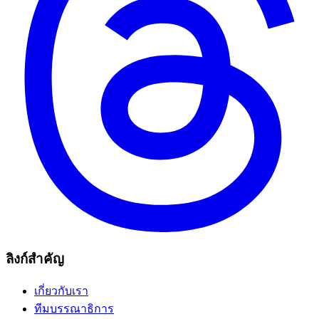
ลิงก์สำคัญ
เกี่ยวกับเรา
ทีมบรรณาธิการ