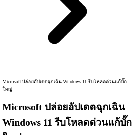
Microsoft ปล่อยอัปเดตฉุกเฉิน Windows 11 รีบโหลดด่วนแก้บั๊ก
ใหญ่
Microsoft ปล่อยอัปเดตฉุกเฉิน
Windows 11 รีบโหลดด่วนแก้บั๊ก