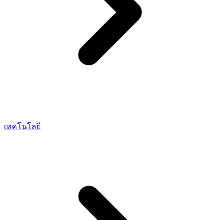
เทคโนโลยี