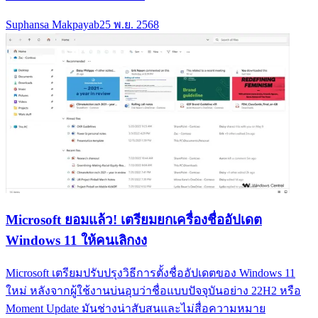
Suphansa Makpayab
25 พ.ย. 2568
Microsoft ยอมแล้ว! เตรียมยกเครื่องชื่ออัปเดต
Windows 11 ให้คนเลิกงง
Microsoft เตรียมปรับปรุงวิธีการตั้งชื่ออัปเดตของ Windows 11
ใหม่ หลังจากผู้ใช้งานบ่นอุบว่าชื่อแบบปัจจุบันอย่าง 22H2 หรือ
Moment Update มันช่างน่าสับสนและไม่สื่อความหมาย