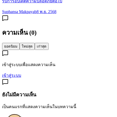
รับการอัปเดตความปลอดภัยต่อไป
Suphansa Makpayab
8 พ.ย. 2568
ความเห็น (
0
)
ยอดนิยม
ใหม่สุด
เก่าสุด
เข้าสู่ระบบเพื่อแสดงความเห็น
เข้าสู่ระบบ
ยังไม่มีความเห็น
เป็นคนแรกที่แสดงความเห็นในบทความนี้