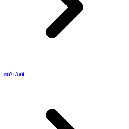
เทคโนโลยี