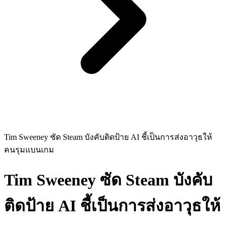
Tim Sweeney ซัด Steam บังคับติดป้าย AI ชี้เป็นการส่งอาวุธให้
คนรุมแบนเกม
Tim Sweeney ซัด Steam บังคับ
ติดป้าย AI ชี้เป็นการส่งอาวุธให้