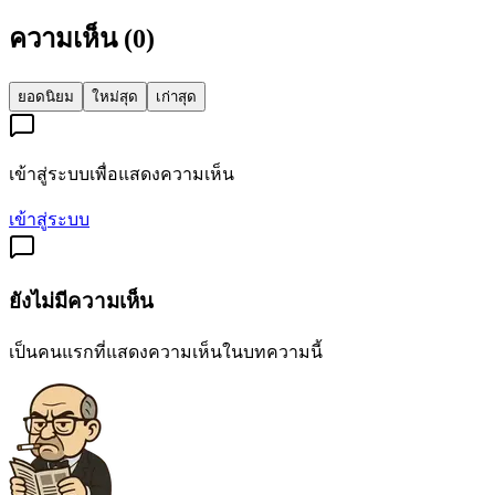
ความเห็น (
0
)
ยอดนิยม
ใหม่สุด
เก่าสุด
เข้าสู่ระบบเพื่อแสดงความเห็น
เข้าสู่ระบบ
ยังไม่มีความเห็น
เป็นคนแรกที่แสดงความเห็นในบทความนี้