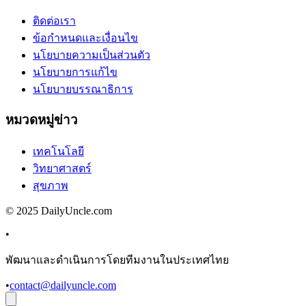
ติดต่อเรา
ข้อกำหนดและเงื่อนไข
นโยบายความเป็นส่วนตัว
นโยบายการแก้ไข
นโยบายบรรณาธิการ
หมวดหมู่ข่าว
เทคโนโลยี
วิทยาศาสตร์
สุขภาพ
© 2025 DailyUncle.com
•
พัฒนาและดำเนินการโดยทีมงานในประเทศไทย
•
contact@dailyuncle.com