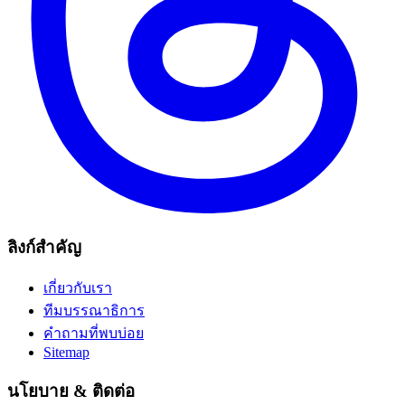
ลิงก์สำคัญ
เกี่ยวกับเรา
ทีมบรรณาธิการ
คำถามที่พบบ่อย
Sitemap
นโยบาย & ติดต่อ