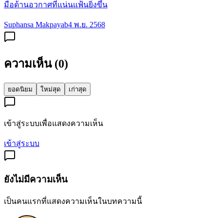
มือด้านอวกาศที่แน่นแฟ้นยิ่งขึ้น
Suphansa Makpayab
4 พ.ย. 2568
ความเห็น (
0
)
ยอดนิยม
ใหม่สุด
เก่าสุด
เข้าสู่ระบบเพื่อแสดงความเห็น
เข้าสู่ระบบ
ยังไม่มีความเห็น
เป็นคนแรกที่แสดงความเห็นในบทความนี้