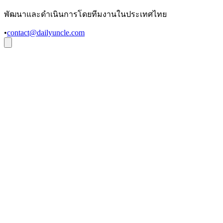
พัฒนาและดำเนินการโดยทีมงานในประเทศไทย
•
contact@dailyuncle.com