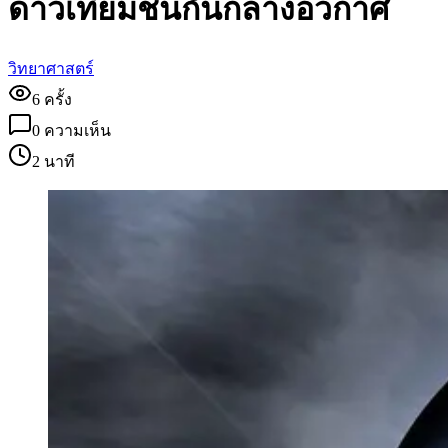
ดาวเทียมชนกันกลางอวกาศ
วิทยาศาสตร์
6
ครั้ง
0
ความเห็น
2 นาที