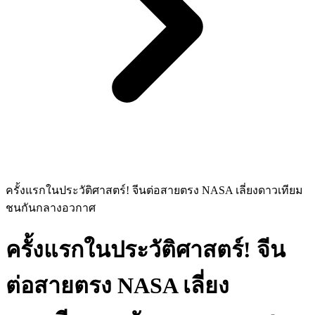
ครั้งแรกในประวัติศาสตร์! จีนต่อสายตรง NASA เลี่ยงดาวเทียม
ชนกันกลางอวกาศ
ครั้งแรกในประวัติศาสตร์! จีน
ต่อสายตรง NASA เลี่ยง