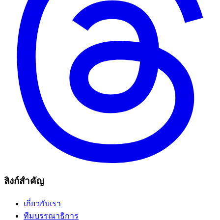
ลิงก์สำคัญ
เกี่ยวกับเรา
ทีมบรรณาธิการ