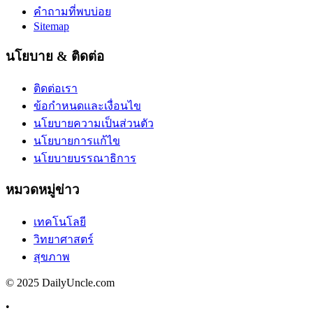
คำถามที่พบบ่อย
Sitemap
นโยบาย & ติดต่อ
ติดต่อเรา
ข้อกำหนดและเงื่อนไข
นโยบายความเป็นส่วนตัว
นโยบายการแก้ไข
นโยบายบรรณาธิการ
หมวดหมู่ข่าว
เทคโนโลยี
วิทยาศาสตร์
สุขภาพ
© 2025 DailyUncle.com
•