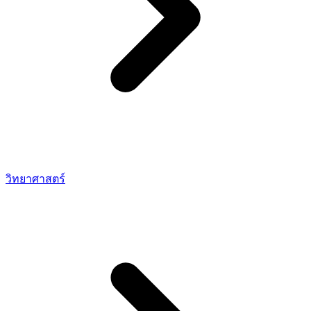
วิทยาศาสตร์