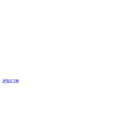
สุขภาพ