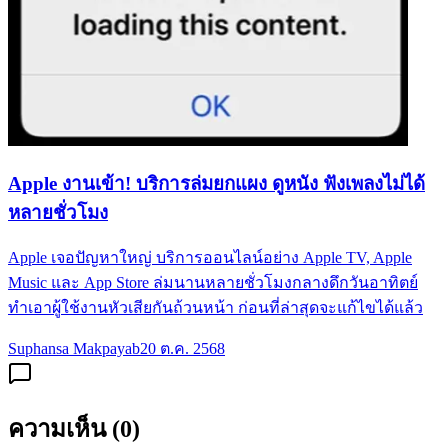
Apple งานเข้า! บริการล่มยกแผง ดูหนัง ฟังเพลงไม่ได้
หลายชั่วโมง
Apple เจอปัญหาใหญ่ บริการออนไลน์อย่าง Apple TV, Apple
Music และ App Store ล่มนานหลายชั่วโมงกลางดึกวันอาทิตย์
ทำเอาผู้ใช้งานหัวเสียกันถ้วนหน้า ก่อนที่ล่าสุดจะแก้ไขได้แล้ว
Suphansa Makpayab
20 ต.ค. 2568
ความเห็น (
0
)