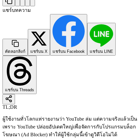
แชร์บทความ
คัดลอกลิงก์
แชร์บน X
แชร์บน Facebook
แชร์บน LINE
แชร์บน Threads
TL;DR
ผู้ใช้งานทั่วโลกแห่รายงานว่า YouTube ล่ม แต่ความจริงแล้วเป็น
เพราะ YouTube ปล่อยอัปเดตใหญ่เพื่อจัดการกับโปรแกรมบล็อก
โฆษณา (Ad Blocker) ทำให้ผู้ใช้กลุ่มนี้เข้าดูวิดีโอไม่ได้