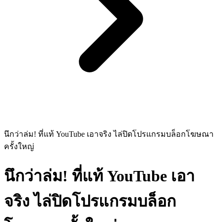
นึกว่าล่ม! ที่แท้ YouTube เอาจริง ไล่ปิดโปรแกรมบล็อกโฆษณา
ครั้งใหญ่
นึกว่าล่ม! ที่แท้ YouTube เอา
จริง ไล่ปิดโปรแกรมบล็อก