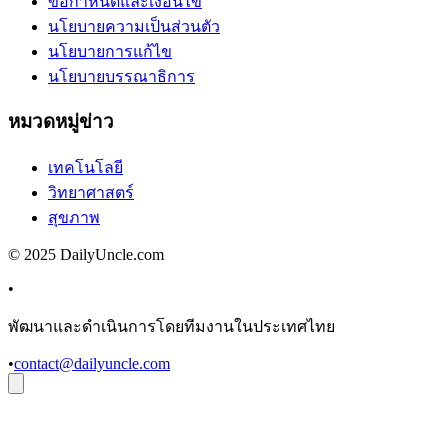
ข้อกำหนดและเงื่อนไข
นโยบายความเป็นส่วนตัว
นโยบายการแก้ไข
นโยบายบรรณาธิการ
หมวดหมู่ข่าว
เทคโนโลยี
วิทยาศาสตร์
สุขภาพ
© 2025 DailyUncle.com
•
พัฒนาและดำเนินการโดยทีมงานในประเทศไทย
•
contact@dailyuncle.com