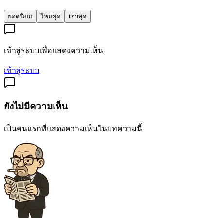
ยอดนิยม
ใหม่สุด
เก่าสุด
เข้าสู่ระบบเพื่อแสดงความเห็น
เข้าสู่ระบบ
ยังไม่มีความเห็น
เป็นคนแรกที่แสดงความเห็นในบทความนี้