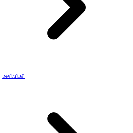
เทคโนโลยี