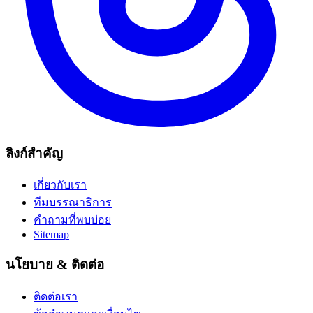
ลิงก์สำคัญ
เกี่ยวกับเรา
ทีมบรรณาธิการ
คำถามที่พบบ่อย
Sitemap
นโยบาย & ติดต่อ
ติดต่อเรา