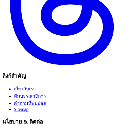
ลิงก์สำคัญ
เกี่ยวกับเรา
ทีมบรรณาธิการ
คำถามที่พบบ่อย
Sitemap
นโยบาย & ติดต่อ