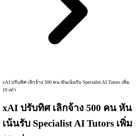
xAI ปรับทิศ เลิกจ้าง 500 คน หันเน้นรับ Specialist AI Tutors เพิ่ม
10 เท่า
xAI ปรับทิศ เลิกจ้าง 500 คน หัน
เน้นรับ Specialist AI Tutors เพิ่ม