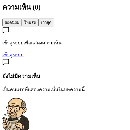
ความเห็น (
0
)
ยอดนิยม
ใหม่สุด
เก่าสุด
เข้าสู่ระบบเพื่อแสดงความเห็น
เข้าสู่ระบบ
ยังไม่มีความเห็น
เป็นคนแรกที่แสดงความเห็นในบทความนี้