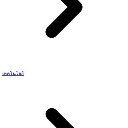
เทคโนโลยี