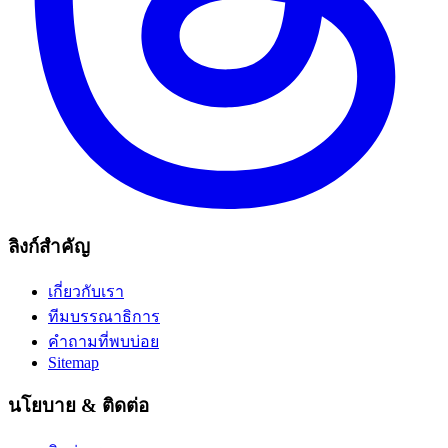
ลิงก์สำคัญ
เกี่ยวกับเรา
ทีมบรรณาธิการ
คำถามที่พบบ่อย
Sitemap
นโยบาย & ติดต่อ