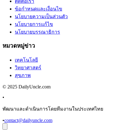
ติดต่อเรา
ข้อกำหนดและเงื่อนไข
นโยบายความเป็นส่วนตัว
นโยบายการแก้ไข
นโยบายบรรณาธิการ
หมวดหมู่ข่าว
เทคโนโลยี
วิทยาศาสตร์
สุขภาพ
© 2025 DailyUncle.com
•
พัฒนาและดำเนินการโดยทีมงานในประเทศไทย
•
contact@dailyuncle.com