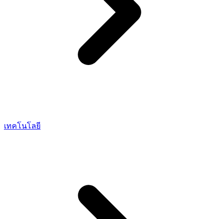
เทคโนโลยี