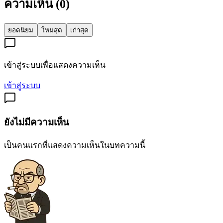
ความเห็น (
0
)
ยอดนิยม
ใหม่สุด
เก่าสุด
เข้าสู่ระบบเพื่อแสดงความเห็น
เข้าสู่ระบบ
ยังไม่มีความเห็น
เป็นคนแรกที่แสดงความเห็นในบทความนี้