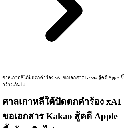
ศาลเกาหลีใต้ปัดตกคำร้อง xAI ขอเอกสาร Kakao สู้คดี Apple ชี้
กว้างเกินไป
ศาลเกาหลีใต้ปัดตกคำร้อง xAI
ขอเอกสาร Kakao สู้คดี Apple