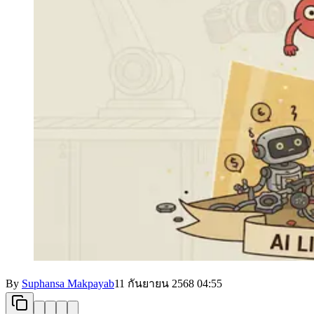
By
Suphansa Makpayab
11 กันยายน 2568
04:55