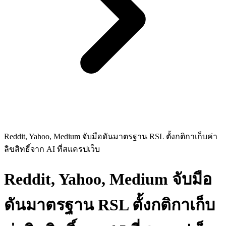
Reddit, Yahoo, Medium จับมือดันมาตรฐาน RSL ตั้งกติกาเก็บค่า
ลิขสิทธิ์จาก AI ที่สแครปเว็บ
Reddit, Yahoo, Medium จับมือ
ดันมาตรฐาน RSL ตั้งกติกาเก็บ