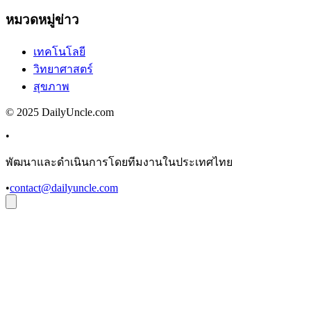
หมวดหมู่ข่าว
เทคโนโลยี
วิทยาศาสตร์
สุขภาพ
© 2025 DailyUncle.com
•
พัฒนาและดำเนินการโดยทีมงานในประเทศไทย
•
contact@dailyuncle.com