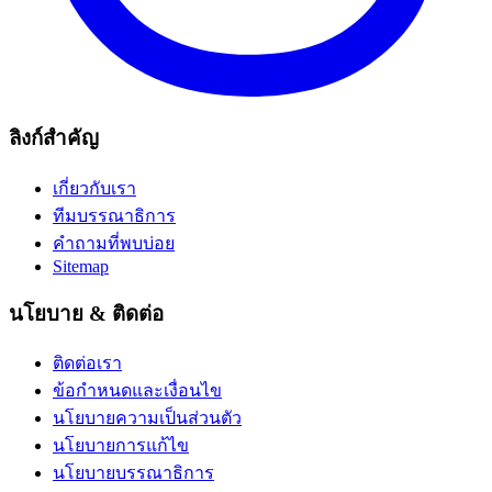
ลิงก์สำคัญ
เกี่ยวกับเรา
ทีมบรรณาธิการ
คำถามที่พบบ่อย
Sitemap
นโยบาย & ติดต่อ
ติดต่อเรา
ข้อกำหนดและเงื่อนไข
นโยบายความเป็นส่วนตัว
นโยบายการแก้ไข
นโยบายบรรณาธิการ