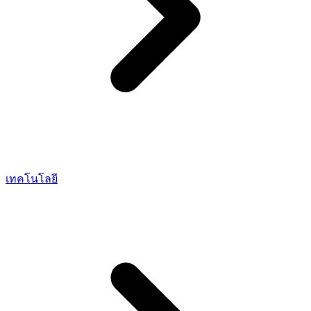
เทคโนโลยี