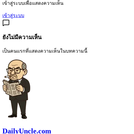
เข้าสู่ระบบเพื่อแสดงความเห็น
เข้าสู่ระบบ
ยังไม่มีความเห็น
เป็นคนแรกที่แสดงความเห็นในบทความนี้
DailyUncle.com