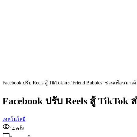
Facebook ปรับ Reels สู้ TikTok ส่ง ‘Friend Bubbles’ ชวนเพื่อนมาเม้
Facebook ปรับ Reels สู้ TikTok ส
เทคโนโลยี
14
ครั้ง