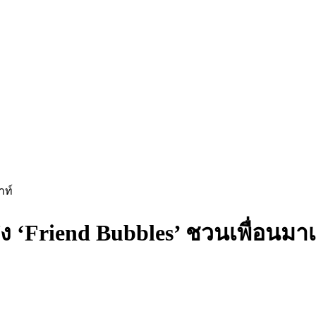
าท์
่ง ‘Friend Bubbles’ ชวนเพื่อนมาเ