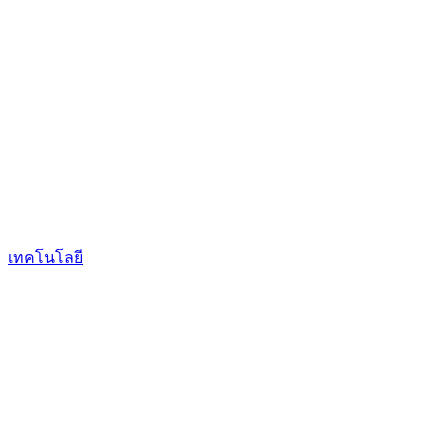
เทคโนโลยี