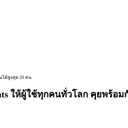
นได้สูงสุด 20 คน
 ให้ผู้ใช้ทุกคนทั่วโลก คุยพร้อมก