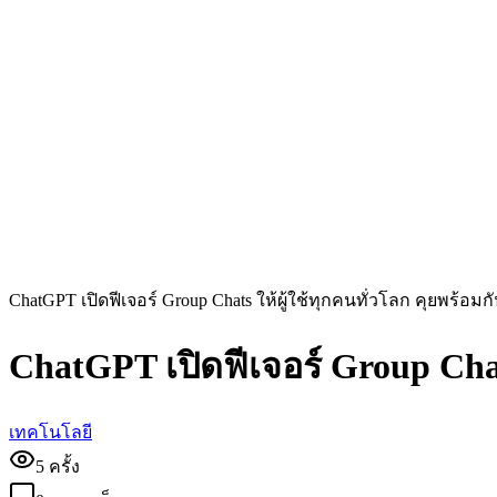
ChatGPT เปิดฟีเจอร์ Group Chats ให้ผู้ใช้ทุกคนทั่วโลก คุยพร้อมกั
ChatGPT เปิดฟีเจอร์ Group Chats
เทคโนโลยี
5
ครั้ง