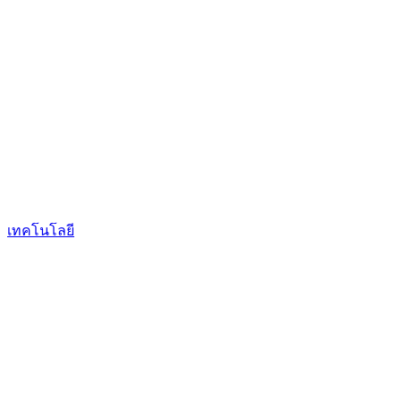
เทคโนโลยี