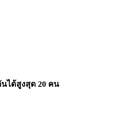
ันได้สูงสุด 20 คน