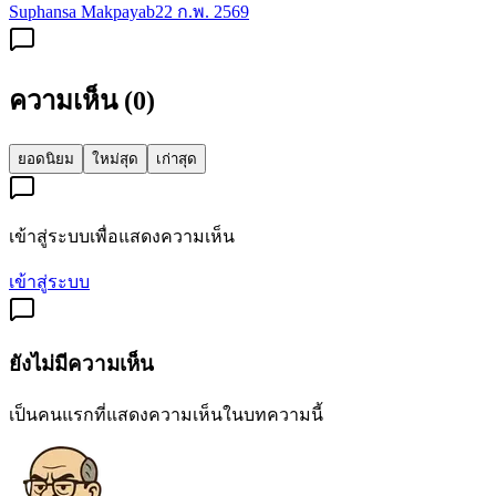
Suphansa Makpayab
22 ก.พ. 2569
ความเห็น (
0
)
ยอดนิยม
ใหม่สุด
เก่าสุด
เข้าสู่ระบบเพื่อแสดงความเห็น
เข้าสู่ระบบ
ยังไม่มีความเห็น
เป็นคนแรกที่แสดงความเห็นในบทความนี้