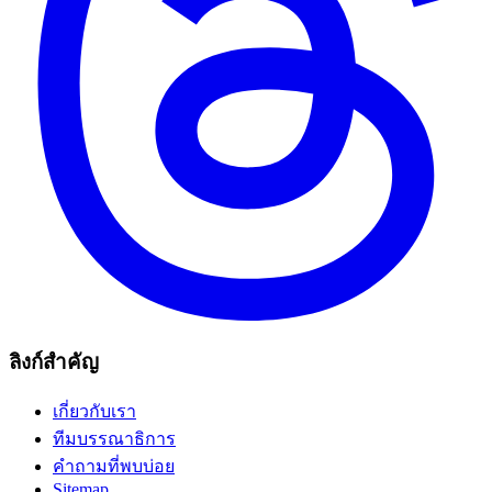
ลิงก์สำคัญ
เกี่ยวกับเรา
ทีมบรรณาธิการ
คำถามที่พบบ่อย
Sitemap