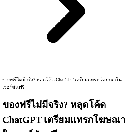
ของฟรีไม่มีจริง? หลุดโค้ด ChatGPT เตรียมแทรกโฆษณาใน
เวอร์ชันฟรี
ของฟรีไม่มีจริง? หลุดโค้ด
ChatGPT เตรียมแทรกโฆษณา