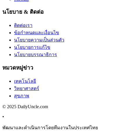
นโยบาย & ติดต่อ
ติดต่อเรา
ข้อกำหนดและเงื่อนไข
นโยบายความเป็นส่วนตัว
นโยบายการแก้ไข
นโยบายบรรณาธิการ
หมวดหมู่ข่าว
เทคโนโลยี
วิทยาศาสตร์
สุขภาพ
© 2025 DailyUncle.com
•
พัฒนาและดำเนินการโดยทีมงานในประเทศไทย