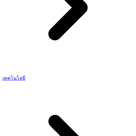
เทคโนโลยี