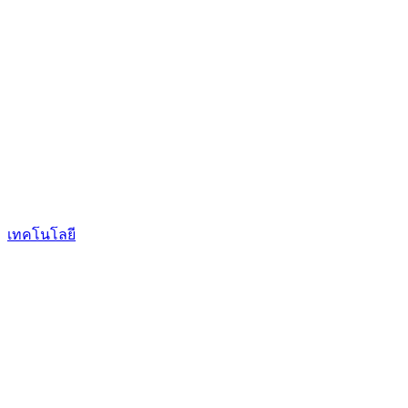
เทคโนโลยี