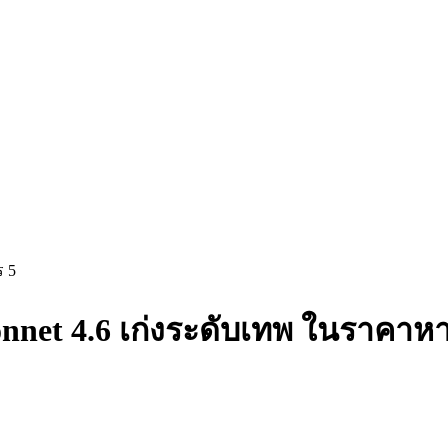
ร 5
nnet 4.6 เก่งระดับเทพ ในราคาหา