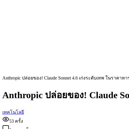
Anthropic ปล่อยของ! Claude Sonnet 4.6 เก่งระดับเทพ ในราคาหา
Anthropic ปล่อยของ! Claude So
เทคโนโลยี
53
ครั้ง