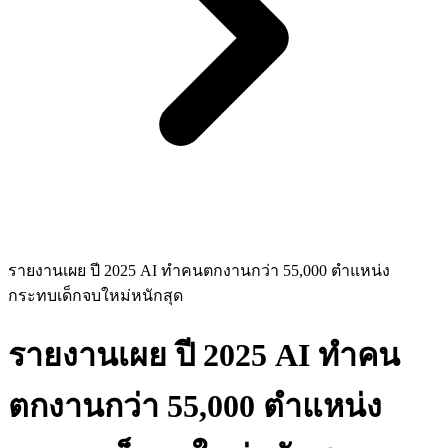
รายงานเผย ปี 2025 AI ทำคนตกงานกว่า 55,000 ตำแหน่ง
กระทบเด็กจบใหม่หนักสุด
รายงานเผย ปี 2025 AI ทำคน
ตกงานกว่า 55,000 ตำแหน่ง