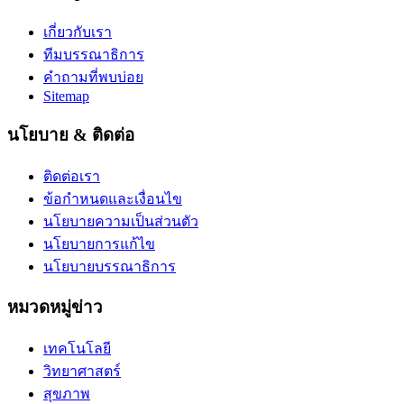
เกี่ยวกับเรา
ทีมบรรณาธิการ
คำถามที่พบบ่อย
Sitemap
นโยบาย & ติดต่อ
ติดต่อเรา
ข้อกำหนดและเงื่อนไข
นโยบายความเป็นส่วนตัว
นโยบายการแก้ไข
นโยบายบรรณาธิการ
หมวดหมู่ข่าว
เทคโนโลยี
วิทยาศาสตร์
สุขภาพ