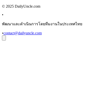
© 2025 DailyUncle.com
•
พัฒนาและดำเนินการโดยทีมงานในประเทศไทย
•
contact@dailyuncle.com