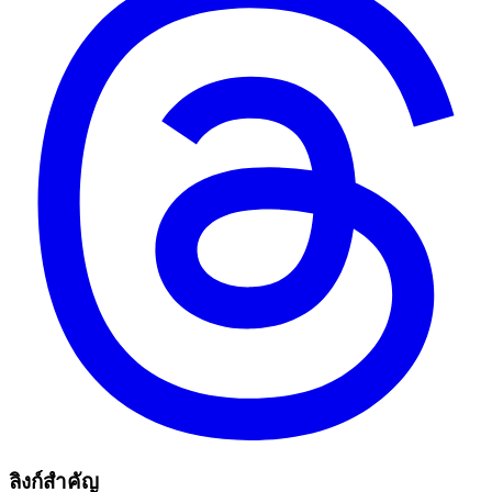
ลิงก์สำคัญ