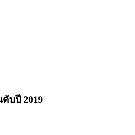
นดับปี 2019