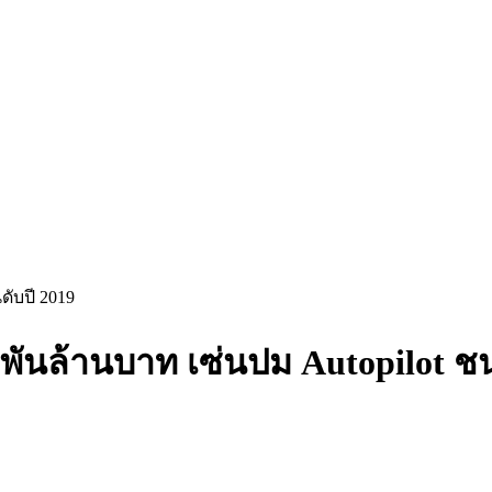
ดับปี 2019
6 พันล้านบาท เซ่นปม Autopilot ช