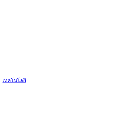
เทคโนโลยี