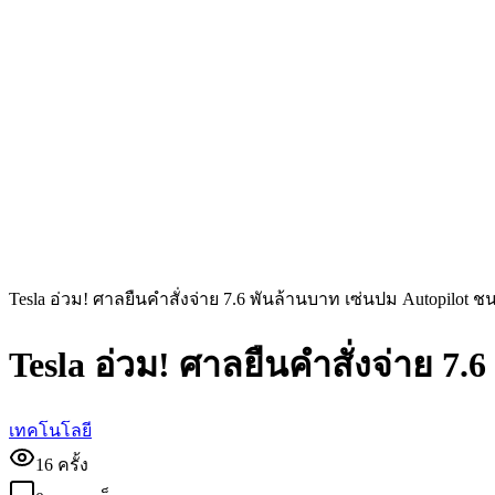
Tesla อ่วม! ศาลยืนคำสั่งจ่าย 7.6 พันล้านบาท เซ่นปม Autopilot ชน
Tesla อ่วม! ศาลยืนคำสั่งจ่าย 7.
เทคโนโลยี
16
ครั้ง