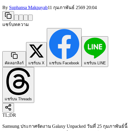
By
Suphansa Makpayab
11 กุมภาพันธ์ 2569
20:04
แชร์บทความ
คัดลอกลิงก์
แชร์บน X
แชร์บน Facebook
แชร์บน LINE
แชร์บน Threads
TL;DR
Samsung ประกาศจัดงาน Galaxy Unpacked วันที่ 25 กุมภาพันธ์นี้