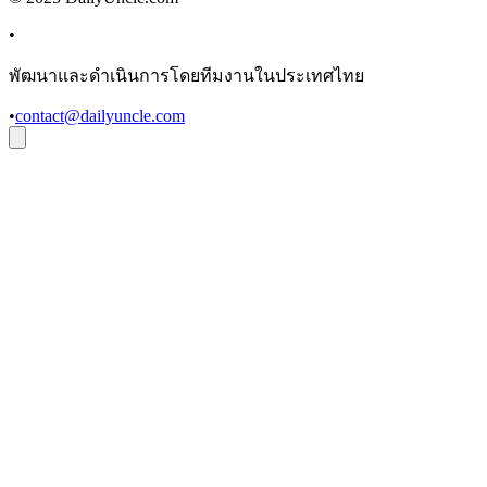
•
พัฒนาและดำเนินการโดยทีมงานในประเทศไทย
•
contact@dailyuncle.com