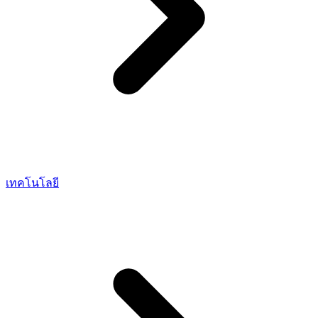
เทคโนโลยี