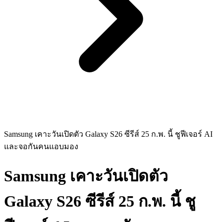
Samsung เคาะวันเปิดตัว Galaxy S26 ซีรีส์ 25 ก.พ. นี้ ชูฟีเจอร์ AI
และจอกันคนแอบมอง
Samsung เคาะวันเปิดตัว
Galaxy S26 ซีรีส์ 25 ก.พ. นี้ ชู