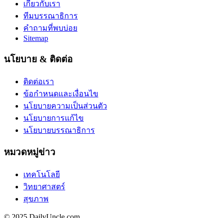
เกี่ยวกับเรา
ทีมบรรณาธิการ
คำถามที่พบบ่อย
Sitemap
นโยบาย & ติดต่อ
ติดต่อเรา
ข้อกำหนดและเงื่อนไข
นโยบายความเป็นส่วนตัว
นโยบายการแก้ไข
นโยบายบรรณาธิการ
หมวดหมู่ข่าว
เทคโนโลยี
วิทยาศาสตร์
สุขภาพ
© 2025 DailyUncle.com