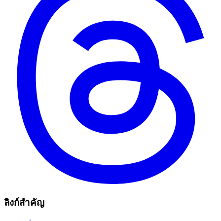
ลิงก์สำคัญ