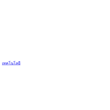
เทคโนโลยี