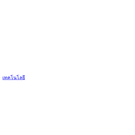
เทคโนโลยี