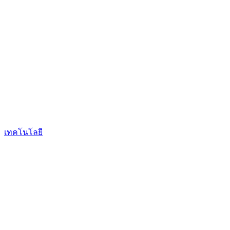
เทคโนโลยี