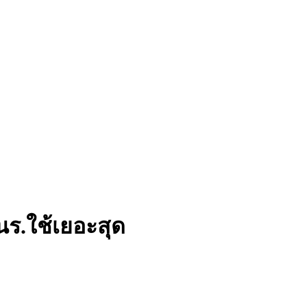
ร.ใช้เยอะสุด