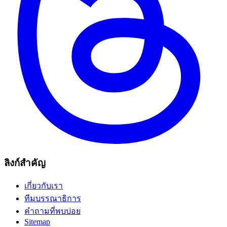
ลิงก์สำคัญ
เกี่ยวกับเรา
ทีมบรรณาธิการ
คำถามที่พบบ่อย
Sitemap