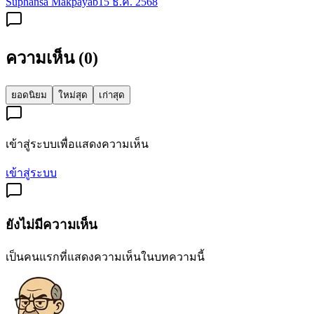
Suphansa Makpayab
15 ธ.ค. 2568
ความเห็น (
0
)
ยอดนิยม
ใหม่สุด
เก่าสุด
เข้าสู่ระบบเพื่อแสดงความเห็น
เข้าสู่ระบบ
ยังไม่มีความเห็น
เป็นคนแรกที่แสดงความเห็นในบทความนี้