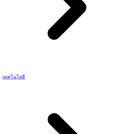
เทคโนโลยี