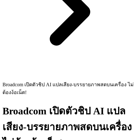
Broadcom เปิดตัวชิป AI แปลเสียง-บรรยายภาพสดบนเครื่อง ไม่
ต้องง้อเน็ต!
Broadcom เปิดตัวชิป AI แปล
เสียง-บรรยายภาพสดบนเครื่อง