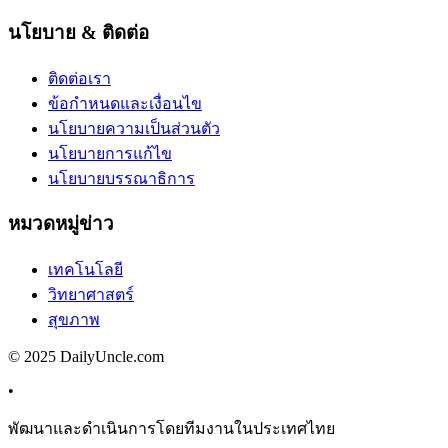
นโยบาย & ติดต่อ
ติดต่อเรา
ข้อกำหนดและเงื่อนไข
นโยบายความเป็นส่วนตัว
นโยบายการแก้ไข
นโยบายบรรณาธิการ
หมวดหมู่ข่าว
เทคโนโลยี
วิทยาศาสตร์
สุขภาพ
© 2025 DailyUncle.com
•
พัฒนาและดำเนินการโดยทีมงานในประเทศไทย