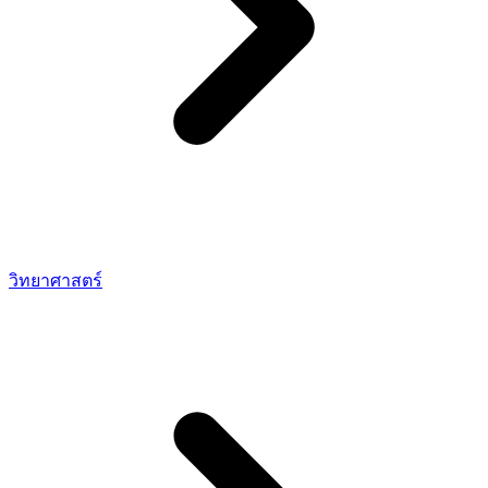
วิทยาศาสตร์