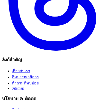
ลิงก์สำคัญ
เกี่ยวกับเรา
ทีมบรรณาธิการ
คำถามที่พบบ่อย
Sitemap
นโยบาย & ติดต่อ