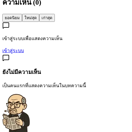
ความเห็น (
0
)
ยอดนิยม
ใหม่สุด
เก่าสุด
เข้าสู่ระบบเพื่อแสดงความเห็น
เข้าสู่ระบบ
ยังไม่มีความเห็น
เป็นคนแรกที่แสดงความเห็นในบทความนี้