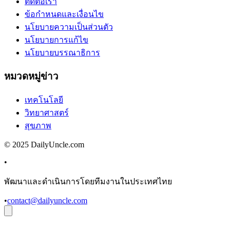
ติดต่อเรา
ข้อกำหนดและเงื่อนไข
นโยบายความเป็นส่วนตัว
นโยบายการแก้ไข
นโยบายบรรณาธิการ
หมวดหมู่ข่าว
เทคโนโลยี
วิทยาศาสตร์
สุขภาพ
© 2025 DailyUncle.com
•
พัฒนาและดำเนินการโดยทีมงานในประเทศไทย
•
contact@dailyuncle.com