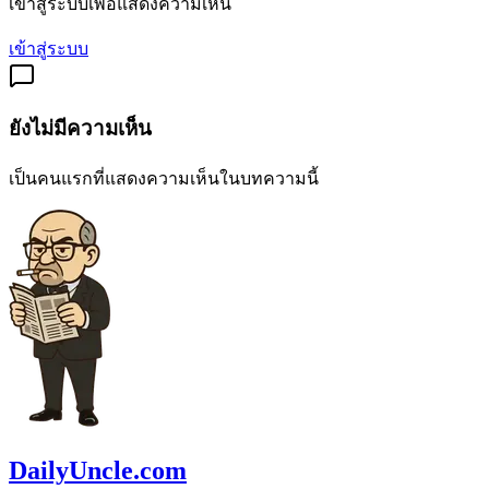
เข้าสู่ระบบเพื่อแสดงความเห็น
เข้าสู่ระบบ
ยังไม่มีความเห็น
เป็นคนแรกที่แสดงความเห็นในบทความนี้
DailyUncle.com