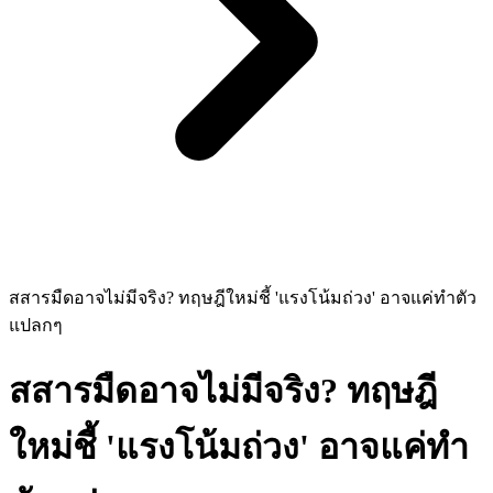
สสารมืดอาจไม่มีจริง? ทฤษฎีใหม่ชี้ 'แรงโน้มถ่วง' อาจแค่ทำตัว
แปลกๆ
สสารมืดอาจไม่มีจริง? ทฤษฎี
ใหม่ชี้ 'แรงโน้มถ่วง' อาจแค่ทำ