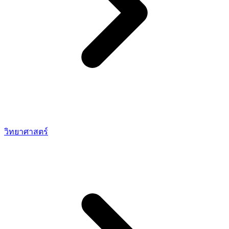
วิทยาศาสตร์