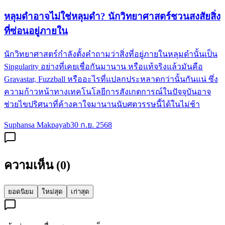
หลุมดำอาจไม่ใช่หลุมดำ? นักวิทยาศาสตร์ชวนสงสัยสิ่ง
ที่ซ่อนอยู่ภายใน
นักวิทยาศาสตร์กำลังตั้งคำถามว่าสิ่งที่อยู่ภายในหลุมดำนั้นเป็น
Singularity อย่างที่เคยเชื่อกันมานาน หรือแท้จริงแล้วมันคือ
Gravastar, Fuzzball หรืออะไรที่แปลกประหลาดกว่านั้นกันแน่ ซึ่ง
ความก้าวหน้าทางเทคโนโลยีการสังเกตการณ์ในปัจจุบันอาจ
ช่วยไขปริศนาที่ค้างคาใจมานานนับศตวรรษนี้ได้ในไม่ช้า
Suphansa Makpayab
30 ก.ย. 2568
ความเห็น (
0
)
ยอดนิยม
ใหม่สุด
เก่าสุด