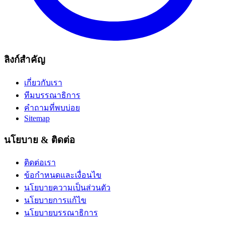
ลิงก์สำคัญ
เกี่ยวกับเรา
ทีมบรรณาธิการ
คำถามที่พบบ่อย
Sitemap
นโยบาย & ติดต่อ
ติดต่อเรา
ข้อกำหนดและเงื่อนไข
นโยบายความเป็นส่วนตัว
นโยบายการแก้ไข
นโยบายบรรณาธิการ