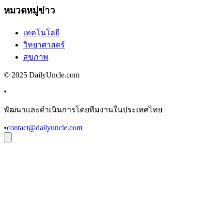
หมวดหมู่ข่าว
เทคโนโลยี
วิทยาศาสตร์
สุขภาพ
© 2025 DailyUncle.com
•
พัฒนาและดำเนินการโดยทีมงานในประเทศไทย
•
contact@dailyuncle.com