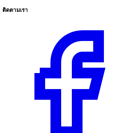
ติดตามเรา