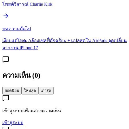
โพสต์วิจารณ์ Charlie Kirk
บทความถัดไป
เงียบแต่โหด: กล้องเซลฟี่อัจฉริยะ + แปลสดใน AirPods จุดเปลี่ยน
จากงาน iPhone 17
ความเห็น (
0
)
ยอดนิยม
ใหม่สุด
เก่าสุด
เข้าสู่ระบบเพื่อแสดงความเห็น
เข้าสู่ระบบ