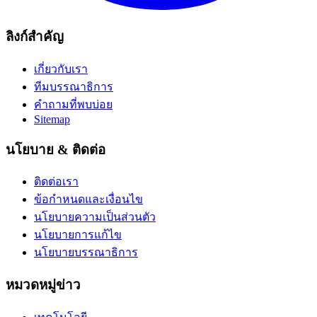
ลิงก์สำคัญ
เกี่ยวกับเรา
ทีมบรรณาธิการ
คำถามที่พบบ่อย
Sitemap
นโยบาย & ติดต่อ
ติดต่อเรา
ข้อกำหนดและเงื่อนไข
นโยบายความเป็นส่วนตัว
นโยบายการแก้ไข
นโยบายบรรณาธิการ
หมวดหมู่ข่าว