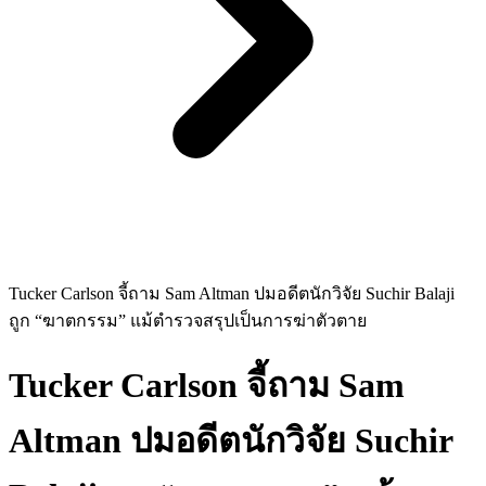
Tucker Carlson จี้ถาม Sam Altman ปมอดีตนักวิจัย Suchir Balaji
ถูก “ฆาตกรรม” แม้ตำรวจสรุปเป็นการฆ่าตัวตาย
Tucker Carlson จี้ถาม Sam
Altman ปมอดีตนักวิจัย Suchir