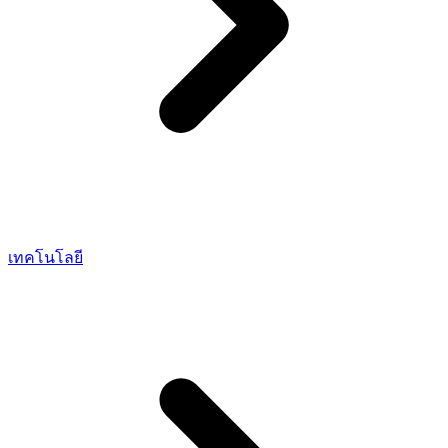
เทคโนโลยี