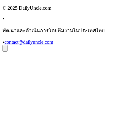
© 2025 DailyUncle.com
•
พัฒนาและดำเนินการโดยทีมงานในประเทศไทย
•
contact@dailyuncle.com