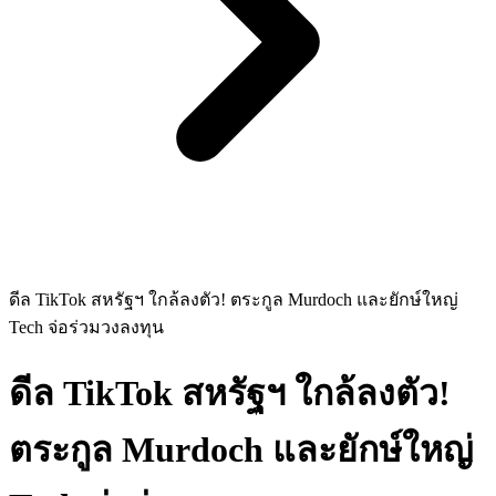
ดีล TikTok สหรัฐฯ ใกล้ลงตัว! ตระกูล Murdoch และยักษ์ใหญ่
Tech จ่อร่วมวงลงทุน
ดีล TikTok สหรัฐฯ ใกล้ลงตัว!
ตระกูล Murdoch และยักษ์ใหญ่