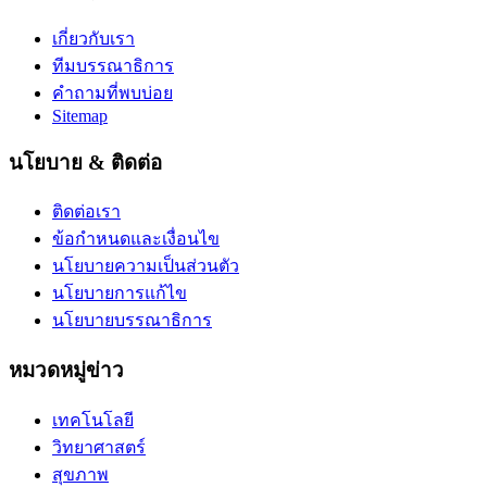
เกี่ยวกับเรา
ทีมบรรณาธิการ
คำถามที่พบบ่อย
Sitemap
นโยบาย & ติดต่อ
ติดต่อเรา
ข้อกำหนดและเงื่อนไข
นโยบายความเป็นส่วนตัว
นโยบายการแก้ไข
นโยบายบรรณาธิการ
หมวดหมู่ข่าว
เทคโนโลยี
วิทยาศาสตร์
สุขภาพ