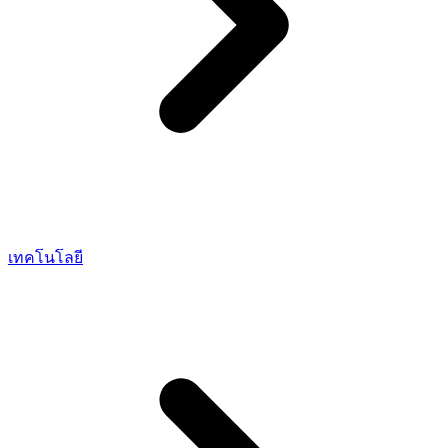
เทคโนโลยี