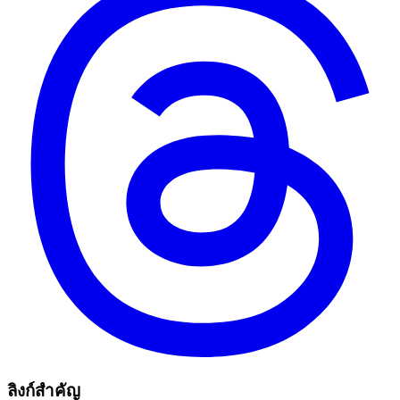
ลิงก์สำคัญ