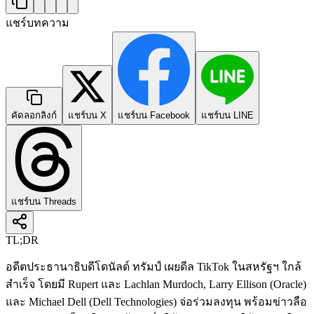
แชร์บทความ
คัดลอกลิงก์
แชร์บน X
แชร์บน Facebook
แชร์บน LINE
แชร์บน Threads
TL;DR
อดีตประธานาธิบดีโดนัลด์ ทรัมป์ เผยดีล TikTok ในสหรัฐฯ ใกล้
สำเร็จ โดยมี Rupert และ Lachlan Murdoch, Larry Ellison (Oracle)
และ Michael Dell (Dell Technologies) จ่อร่วมลงทุน พร้อมข่าวลือ