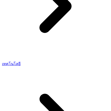
เทคโนโลยี