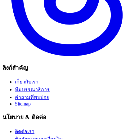
ลิงก์สำคัญ
เกี่ยวกับเรา
ทีมบรรณาธิการ
คำถามที่พบบ่อย
Sitemap
นโยบาย & ติดต่อ
ติดต่อเรา