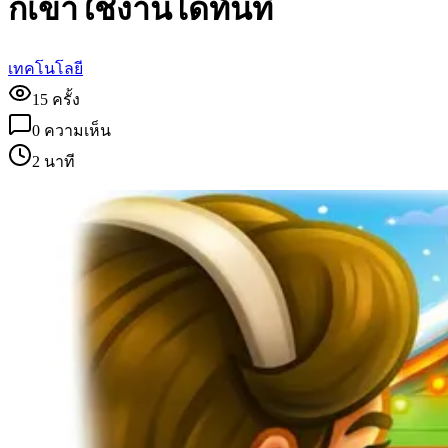
ก็เข้าใช้งานได้ทันที
เทคโนโลยี
15
ครั้ง
0
ความเห็น
2 นาที