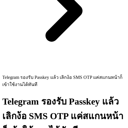
Telegram รองรับ Passkey แล้ว เลิกง้อ SMS OTP แค่สแกนหน้าก็
เข้าใช้งานได้ทันที
Telegram รองรับ Passkey แล้ว
เลิกง้อ SMS OTP แค่สแกนหน้า