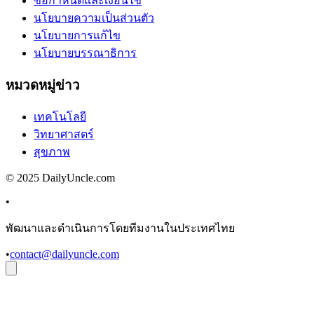
ข้อกำหนดและเงื่อนไข
นโยบายความเป็นส่วนตัว
นโยบายการแก้ไข
นโยบายบรรณาธิการ
หมวดหมู่ข่าว
เทคโนโลยี
วิทยาศาสตร์
สุขภาพ
© 2025 DailyUncle.com
•
พัฒนาและดำเนินการโดยทีมงานในประเทศไทย
•
contact@dailyuncle.com