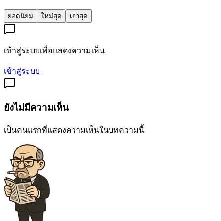
ยอดนิยม
ใหม่สุด
เก่าสุด
เข้าสู่ระบบเพื่อแสดงความเห็น
เข้าสู่ระบบ
ยังไม่มีความเห็น
เป็นคนแรกที่แสดงความเห็นในบทความนี้