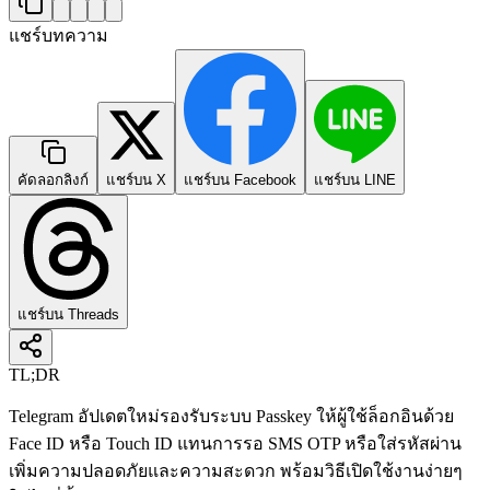
แชร์บทความ
คัดลอกลิงก์
แชร์บน X
แชร์บน Facebook
แชร์บน LINE
แชร์บน Threads
TL;DR
Telegram อัปเดตใหม่รองรับระบบ Passkey ให้ผู้ใช้ล็อกอินด้วย
Face ID หรือ Touch ID แทนการรอ SMS OTP หรือใส่รหัสผ่าน
เพิ่มความปลอดภัยและความสะดวก พร้อมวิธีเปิดใช้งานง่ายๆ