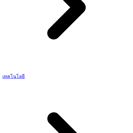
เทคโนโลยี