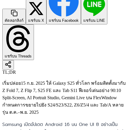
คัดลอกลิงก์
แชร์บน X
แชร์บน Facebook
แชร์บน LINE
แชร์บน Threads
TL;DR
เริ่มปล่อย15 ก.ย. 2025 ให้ Galaxy S25 ทั่วโลก พร้อมติดตั้งมากับ
Z Fold 7, Z Flip 7, S25 FE และ Tab S11 ฟีเจอร์เด่นอย่าง 90:10
Split-Screen, AI Portrait Studio, Gemini Live บน FlexWindow
กำหนดการขยายไปยัง S24/S23/S22, Z6/Z5/4 และ Tab/A หลาย
รุ่น ต.ค.–พ.ย. 2025
Samsung เปิดอัปเดต Android 16 บน One UI 8 อย่างเป็น