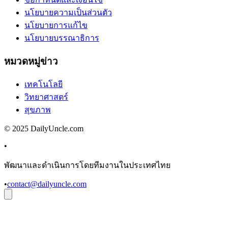
นโยบายความเป็นส่วนตัว
นโยบายการแก้ไข
นโยบายบรรณาธิการ
หมวดหมู่ข่าว
เทคโนโลยี
วิทยาศาสตร์
สุขภาพ
© 2025 DailyUncle.com
•
พัฒนาและดำเนินการโดยทีมงานในประเทศไทย
•
contact@dailyuncle.com