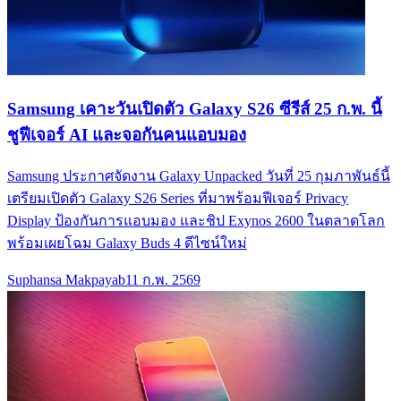
Samsung เคาะวันเปิดตัว Galaxy S26 ซีรีส์ 25 ก.พ. นี้
ชูฟีเจอร์ AI และจอกันคนแอบมอง
Samsung ประกาศจัดงาน Galaxy Unpacked วันที่ 25 กุมภาพันธ์นี้
เตรียมเปิดตัว Galaxy S26 Series ที่มาพร้อมฟีเจอร์ Privacy
Display ป้องกันการแอบมอง และชิป Exynos 2600 ในตลาดโลก
พร้อมเผยโฉม Galaxy Buds 4 ดีไซน์ใหม่
Suphansa Makpayab
11 ก.พ. 2569