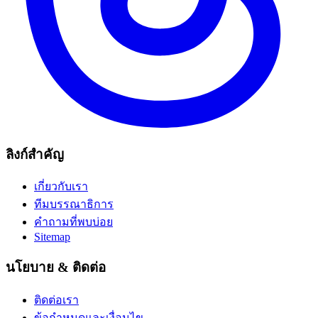
ลิงก์สำคัญ
เกี่ยวกับเรา
ทีมบรรณาธิการ
คำถามที่พบบ่อย
Sitemap
นโยบาย & ติดต่อ
ติดต่อเรา
ข้อกำหนดและเงื่อนไข