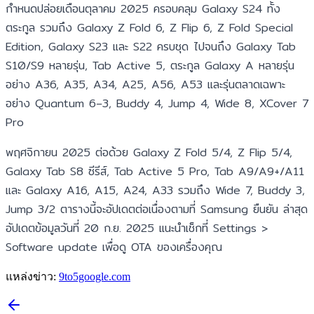
กำหนดปล่อยเดือนตุลาคม 2025 ครอบคลุม Galaxy S24 ทั้ง
ตระกูล รวมถึง Galaxy Z Fold 6, Z Flip 6, Z Fold Special
Edition, Galaxy S23 และ S22 ครบชุด ไปจนถึง Galaxy Tab
S10/S9 หลายรุ่น, Tab Active 5, ตระกูล Galaxy A หลายรุ่น
อย่าง A36, A35, A34, A25, A56, A53 และรุ่นตลาดเฉพาะ
อย่าง Quantum 6–3, Buddy 4, Jump 4, Wide 8, XCover 7
Pro
พฤศจิกายน 2025 ต่อด้วย Galaxy Z Fold 5/4, Z Flip 5/4,
Galaxy Tab S8 ซีรีส์, Tab Active 5 Pro, Tab A9/A9+/A11
และ Galaxy A16, A15, A24, A33 รวมถึง Wide 7, Buddy 3,
Jump 3/2 ตารางนี้จะอัปเดตต่อเนื่องตามที่ Samsung ยืนยัน ล่าสุด
อัปเดตข้อมูลวันที่ 20 ก.ย. 2025 แนะนำเช็กที่ Settings >
Software update เพื่อดู OTA ของเครื่องคุณ
แหล่งข่าว:
9to5google.com