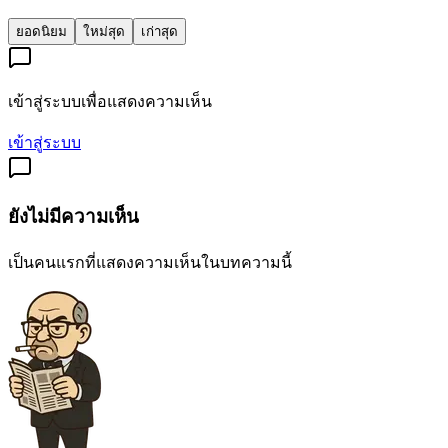
ยอดนิยม
ใหม่สุด
เก่าสุด
เข้าสู่ระบบเพื่อแสดงความเห็น
เข้าสู่ระบบ
ยังไม่มีความเห็น
เป็นคนแรกที่แสดงความเห็นในบทความนี้