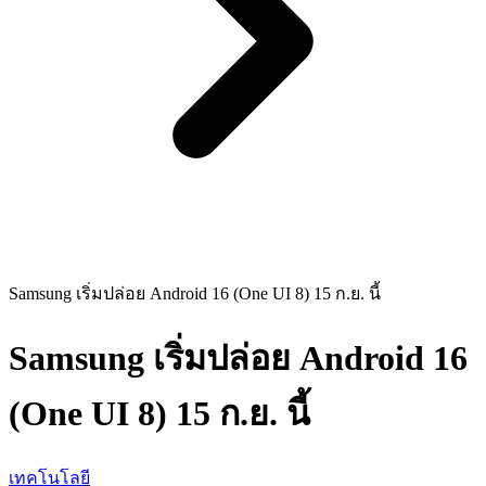
Samsung เริ่มปล่อย Android 16 (One UI 8) 15 ก.ย. นี้
Samsung เริ่มปล่อย Android 16
(One UI 8) 15 ก.ย. นี้
เทคโนโลยี