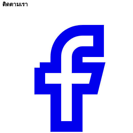
ติดตามเรา