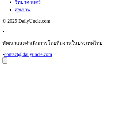
วิทยาศาสตร์
สุขภาพ
© 2025 DailyUncle.com
•
พัฒนาและดำเนินการโดยทีมงานในประเทศไทย
•
contact@dailyuncle.com