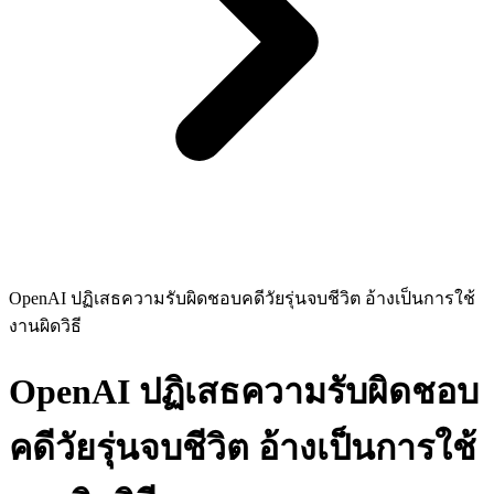
OpenAI ปฏิเสธความรับผิดชอบคดีวัยรุ่นจบชีวิต อ้างเป็นการใช้
งานผิดวิธี
OpenAI ปฏิเสธความรับผิดชอบ
คดีวัยรุ่นจบชีวิต อ้างเป็นการใช้