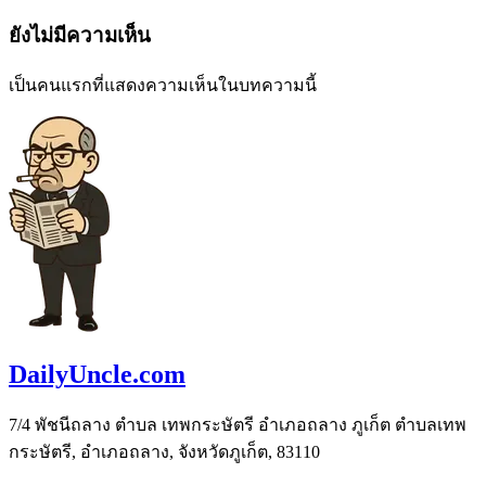
ยังไม่มีความเห็น
เป็นคนแรกที่แสดงความเห็นในบทความนี้
DailyUncle.com
7/4 พัชนีถลาง ตำบล เทพกระษัตรี อำเภอถลาง ภูเก็ต ตำบลเทพ
กระษัตรี, อำเภอถลาง, จังหวัดภูเก็ต, 83110