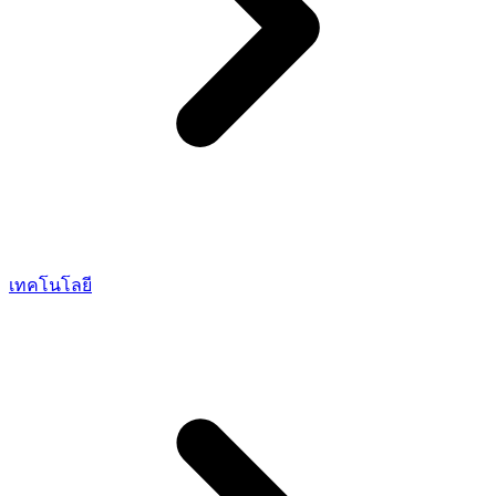
เทคโนโลยี