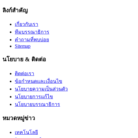
ลิงก์สำคัญ
เกี่ยวกับเรา
ทีมบรรณาธิการ
คำถามที่พบบ่อย
Sitemap
นโยบาย & ติดต่อ
ติดต่อเรา
ข้อกำหนดและเงื่อนไข
นโยบายความเป็นส่วนตัว
นโยบายการแก้ไข
นโยบายบรรณาธิการ
หมวดหมู่ข่าว
เทคโนโลยี