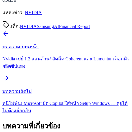
ตัวด้วย
แหล่งข่าว:
NVIDIA
แท็ก:
NVIDIA
Samsung
AI
Financial Report
บทความก่อนหน้า
Nvidia เปย์ 1.2 แสนล้าน! อัดฉีด Coherent และ Lumentum ล็อกคิว
ผลิตชิปแสง
บทความถัดไป
หนีไม่พ้น! Microsoft ยัด Copilot ใส่หน้า Setup Windows 11 คุยได้
ไม่ต้องล็อกอิน
บทความที่เกี่ยวข้อง