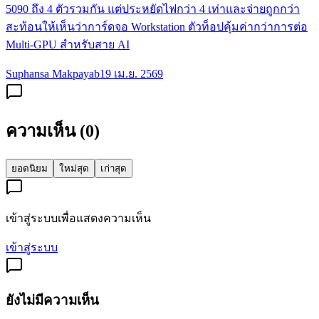
5090 ถึง 4 ตัวรวมกัน แต่ประหยัดไฟกว่า 4 เท่าและจ่ายถูกกว่า
สะท้อนให้เห็นว่าการ์ดจอ Workstation ตัวท็อปคุ้มค่ากว่าการต่อ
Multi-GPU สำหรับสาย AI
Suphansa Makpayab
19 เม.ย. 2569
ความเห็น (
0
)
ยอดนิยม
ใหม่สุด
เก่าสุด
เข้าสู่ระบบเพื่อแสดงความเห็น
เข้าสู่ระบบ
ยังไม่มีความเห็น