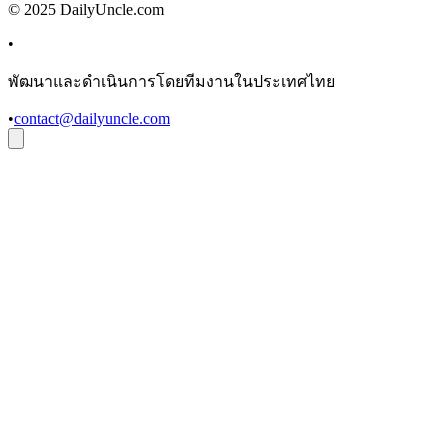
© 2025 DailyUncle.com
•
พัฒนาและดำเนินการโดยทีมงานในประเทศไทย
•
contact@dailyuncle.com