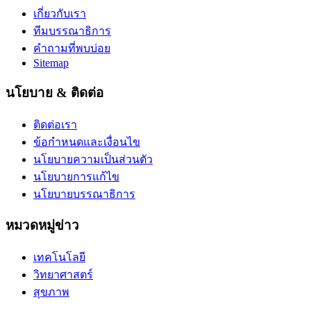
เกี่ยวกับเรา
ทีมบรรณาธิการ
คำถามที่พบบ่อย
Sitemap
นโยบาย & ติดต่อ
ติดต่อเรา
ข้อกำหนดและเงื่อนไข
นโยบายความเป็นส่วนตัว
นโยบายการแก้ไข
นโยบายบรรณาธิการ
หมวดหมู่ข่าว
เทคโนโลยี
วิทยาศาสตร์
สุขภาพ