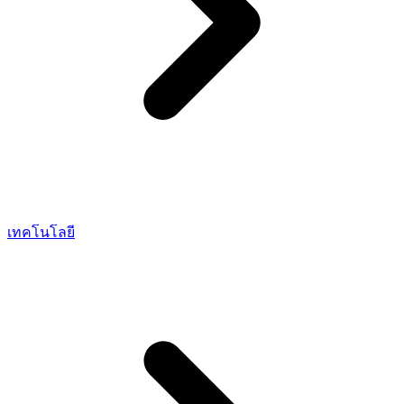
เทคโนโลยี