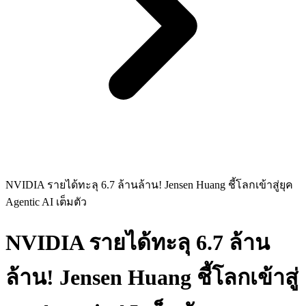
NVIDIA รายได้ทะลุ 6.7 ล้านล้าน! Jensen Huang ชี้โลกเข้าสู่ยุค
Agentic AI เต็มตัว
NVIDIA รายได้ทะลุ 6.7 ล้าน
ล้าน! Jensen Huang ชี้โลกเข้าสู่