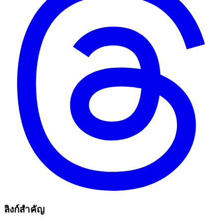
ลิงก์สำคัญ