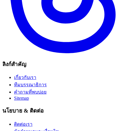
ลิงก์สำคัญ
เกี่ยวกับเรา
ทีมบรรณาธิการ
คำถามที่พบบ่อย
Sitemap
นโยบาย & ติดต่อ
ติดต่อเรา