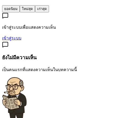
ยอดนิยม
ใหม่สุด
เก่าสุด
เข้าสู่ระบบเพื่อแสดงความเห็น
เข้าสู่ระบบ
ยังไม่มีความเห็น
เป็นคนแรกที่แสดงความเห็นในบทความนี้