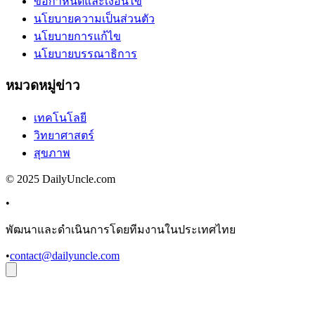
ข้อกำหนดและเงื่อนไข
นโยบายความเป็นส่วนตัว
นโยบายการแก้ไข
นโยบายบรรณาธิการ
หมวดหมู่ข่าว
เทคโนโลยี
วิทยาศาสตร์
สุขภาพ
© 2025 DailyUncle.com
•
พัฒนาและดำเนินการโดยทีมงานในประเทศไทย
•
contact@dailyuncle.com