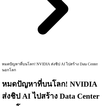
หมดปัญหาที่บนโลก! NVIDIA ส่งชิป AI ไปสร้าง Data Center
นอกโลก
หมดปัญหาที่บนโลก! NVIDIA
ส่งชิป AI ไปสร้าง Data Center