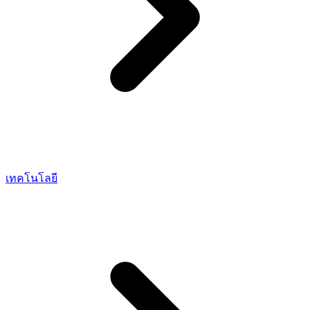
เทคโนโลยี