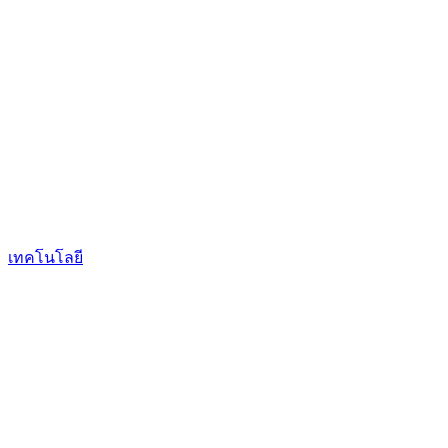
เทคโนโลยี