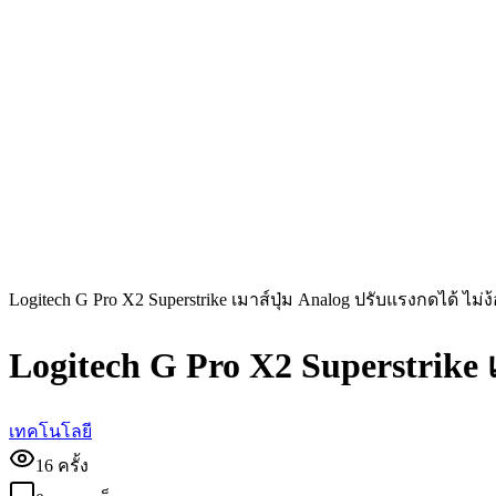
Logitech G Pro X2 Superstrike เมาส์ปุ่ม Analog ปรับแรงกดได้ ไม่ง้
Logitech G Pro X2 Superstrike เ
เทคโนโลยี
16
ครั้ง