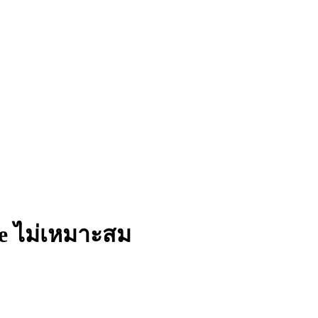
ke ไม่เหมาะสม