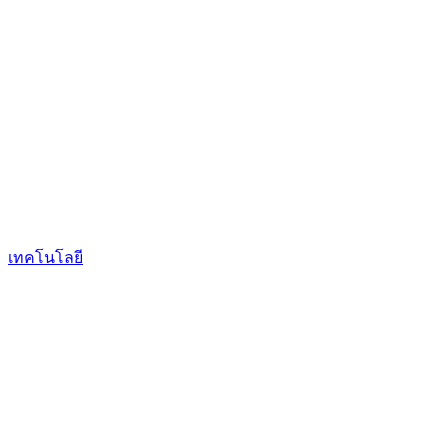
เทคโนโลยี