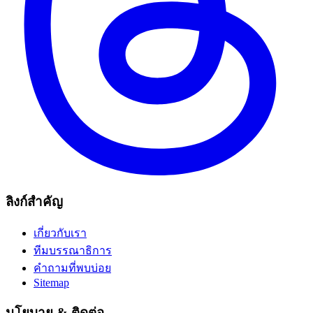
ลิงก์สำคัญ
เกี่ยวกับเรา
ทีมบรรณาธิการ
คำถามที่พบบ่อย
Sitemap
นโยบาย & ติดต่อ