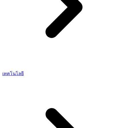
เทคโนโลยี