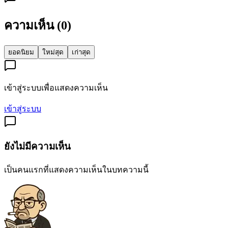
ความเห็น (
0
)
ยอดนิยม
ใหม่สุด
เก่าสุด
เข้าสู่ระบบเพื่อแสดงความเห็น
เข้าสู่ระบบ
ยังไม่มีความเห็น
เป็นคนแรกที่แสดงความเห็นในบทความนี้