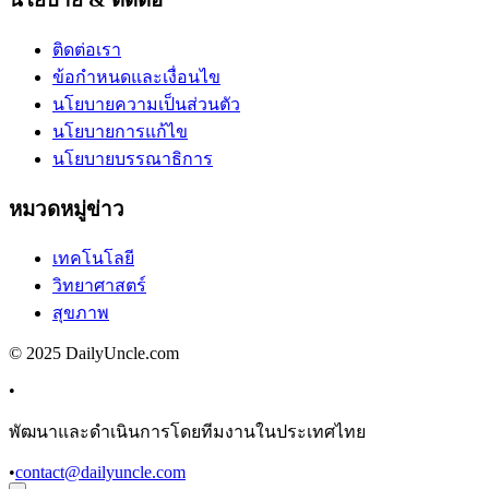
ติดต่อเรา
ข้อกำหนดและเงื่อนไข
นโยบายความเป็นส่วนตัว
นโยบายการแก้ไข
นโยบายบรรณาธิการ
หมวดหมู่ข่าว
เทคโนโลยี
วิทยาศาสตร์
สุขภาพ
© 2025 DailyUncle.com
•
พัฒนาและดำเนินการโดยทีมงานในประเทศไทย
•
contact@dailyuncle.com