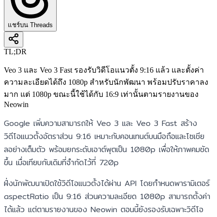
แชร์บน Threads
TL;DR
Veo 3 และ Veo 3 Fast รองรับวิดีโอแนวตั้ง 9:16 แล้ว และตั้งค่า
ความละเอียดได้ถึง 1080p สำหรับนักพัฒนา พร้อมปรับราคาลง
มาก แต่ 1080p ขณะนี้ใช้ได้กับ 16:9 เท่านั้นตามรายงานของ
Neowin
Google เพิ่มความสามารถให้ Veo 3 และ Veo 3 Fast สร้าง
วิดีโอแนวตั้งอัตราส่วน 9:16 เหมาะกับคอนเทนต์บนมือถือและโซเชีย
ลอย่างเต็มตัว พร้อมยกระดับเอาต์พุตเป็น 1080p เพื่อให้ภาพคมชัด
ขึ้น เมื่อเทียบกับเดิมที่จำกัดไว้ที่ 720p
ฝั่งนักพัฒนาเปิดใช้วิดีโอแนวตั้งได้ผ่าน API โดยกำหนดพารามิเตอร์
aspectRatio เป็น 9:16 ส่วนความละเอียด 1080p สามารถตั้งค่า
ได้แล้ว แต่ตามรายงานของ Neowin ตอนนี้ยังรองรับเฉพาะวิดีโอ