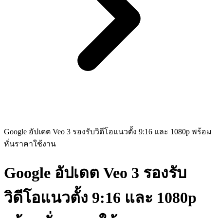
Google อัปเดต Veo 3 รองรับวิดีโอแนวตั้ง 9:16 และ 1080p พร้อม
หั่นราคาใช้งาน
Google อัปเดต Veo 3 รองรับ
วิดีโอแนวตั้ง 9:16 และ 1080p