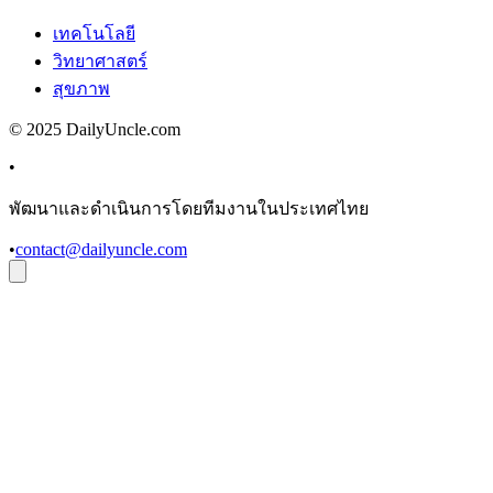
เทคโนโลยี
วิทยาศาสตร์
สุขภาพ
© 2025 DailyUncle.com
•
พัฒนาและดำเนินการโดยทีมงานในประเทศไทย
•
contact@dailyuncle.com