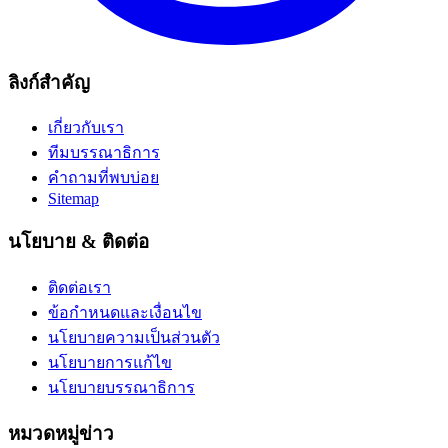
ลิงก์สำคัญ
เกี่ยวกับเรา
ทีมบรรณาธิการ
คำถามที่พบบ่อย
Sitemap
นโยบาย & ติดต่อ
ติดต่อเรา
ข้อกำหนดและเงื่อนไข
นโยบายความเป็นส่วนตัว
นโยบายการแก้ไข
นโยบายบรรณาธิการ
หมวดหมู่ข่าว