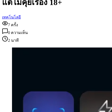
แต่ไม่คุยเรื่อง 18+
เทคโนโลยี
7
ครั้ง
0
ความเห็น
2 นาที