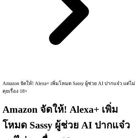
Amazon จัดให้! Alexa+ เพิ่มโหมด Sassy ผู้ช่วย AI ปากแจ๋ว แต่ไม่
คุยเรื่อง 18+
Amazon จัดให้! Alexa+ เพิ่ม
โหมด Sassy ผู้ช่วย AI ปากแจ๋ว