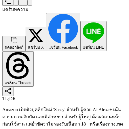
แชร์บทความ
คัดลอกลิงก์
แชร์บน X
แชร์บน Facebook
แชร์บน LINE
แชร์บน Threads
TL;DR
Amazon เปิดตัวบุคลิกใหม่ 'Sassy' สำหรับผู้ช่วย AI Alexa+ เน้น
ความกวน จิกกัด และมีคำหยาบสำหรับผู้ใหญ่ ต้องสแกนหน้า
ก่อนใช้งาน แต่ย้ำชัดว่าไม่รองรับเนื้อหา 18+ หรือเรื่องทางเพศ