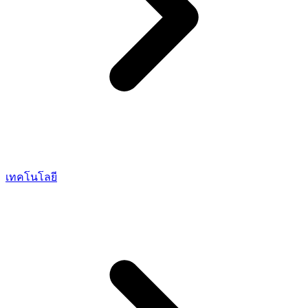
เทคโนโลยี