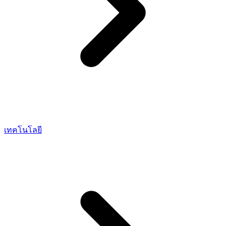
เทคโนโลยี