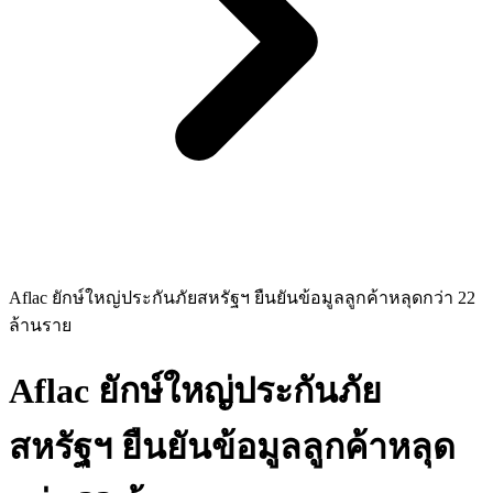
Aflac ยักษ์ใหญ่ประกันภัยสหรัฐฯ ยืนยันข้อมูลลูกค้าหลุดกว่า 22
ล้านราย
Aflac ยักษ์ใหญ่ประกันภัย
สหรัฐฯ ยืนยันข้อมูลลูกค้าหลุด