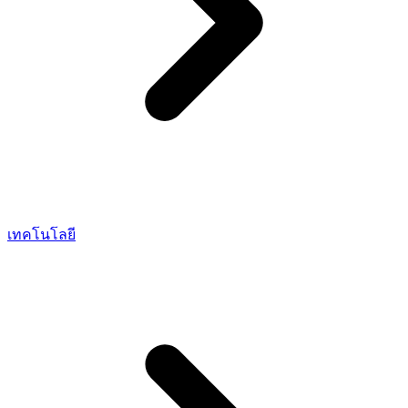
เทคโนโลยี