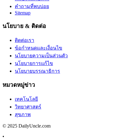
คำถามที่พบบ่อย
Sitemap
นโยบาย & ติดต่อ
ติดต่อเรา
ข้อกำหนดและเงื่อนไข
นโยบายความเป็นส่วนตัว
นโยบายการแก้ไข
นโยบายบรรณาธิการ
หมวดหมู่ข่าว
เทคโนโลยี
วิทยาศาสตร์
สุขภาพ
© 2025 DailyUncle.com
•