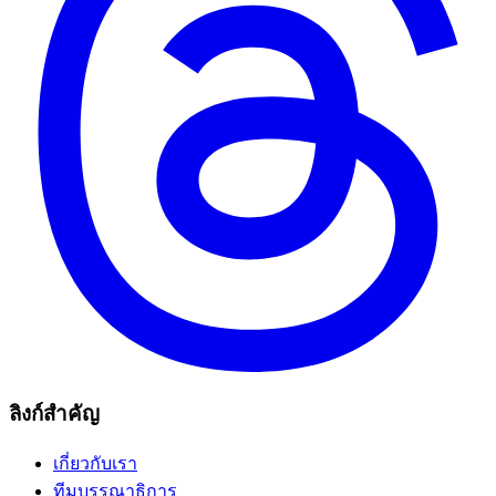
ลิงก์สำคัญ
เกี่ยวกับเรา
ทีมบรรณาธิการ