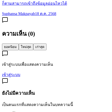
ก็ตามสามารถเข้าถึงข้อมูลอ่อนไหวได้
Suphansa Makpayab
18 ต.ค. 2568
ความเห็น (
0
)
ยอดนิยม
ใหม่สุด
เก่าสุด
เข้าสู่ระบบเพื่อแสดงความเห็น
เข้าสู่ระบบ
ยังไม่มีความเห็น
เป็นคนแรกที่แสดงความเห็นในบทความนี้