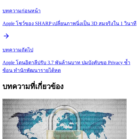
บทความก่อนหน้า
Apple โชว์ของ SHARP เปลี่ยนภาพนิ่งเป็น 3D สมจริงใน 1 วินาที
บทความถัดไป
Apple โดนอิตาลีปรับ 3.7 พันล้านบาท ปมบังคับขอ Privacy ซ้ำ
ซ้อน ทำนักพัฒนารายได้หด
บทความที่เกี่ยวข้อง