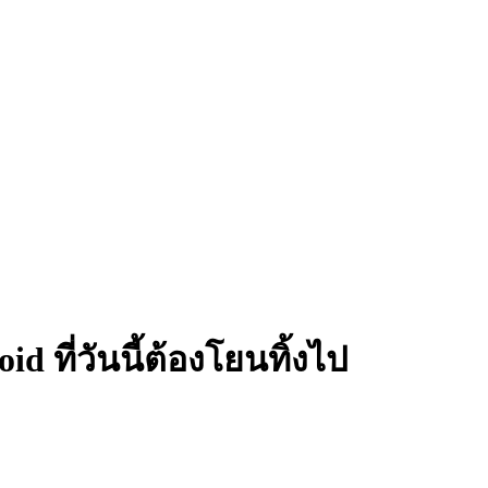
id ที่วันนี้ต้องโยนทิ้งไป