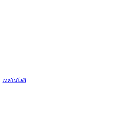
เทคโนโลยี