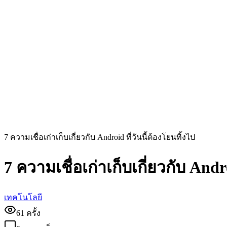
7 ความเชื่อเก่าเก็บเกี่ยวกับ Android ที่วันนี้ต้องโยนทิ้งไป
7 ความเชื่อเก่าเก็บเกี่ยวกับ Andro
เทคโนโลยี
61
ครั้ง