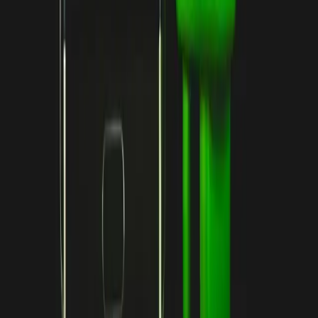
ลิงก์สำคัญ
เกี่ยวกับเรา
ทีมบรรณาธิการ
คำถามที่พบบ่อย
Sitemap
นโยบาย & ติดต่อ
ติดต่อเรา
ข้อกำหนดและเงื่อนไข
นโยบายความเป็นส่วนตัว
นโยบายการแก้ไข