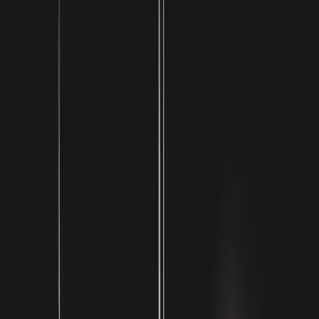
หัวข้อข่าวทั้งหมด