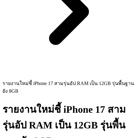
รายงานใหม่ชี้ iPhone 17 สามรุ่นอัป RAM เป็น 12GB รุ่นพื้นฐาน
ยัง 8GB
รายงานใหม่ชี้ iPhone 17 สาม
รุ่นอัป RAM เป็น 12GB รุ่นพื้น