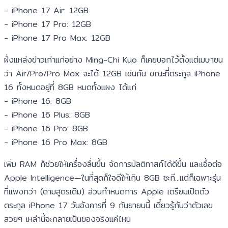
- iPhone 17 Air: 12GB
- iPhone 17 Pro: 12GB
- iPhone 17 Pro Max: 12GB
ฝั่งแหล่งข่าวเก่าแก่อย่าง Ming-Chi Kuo ก็เคยบอกไว้ตั้งแต่เมษายน
ว่า Air/Pro/Pro Max จะได้ 12GB เช่นกัน ขณะที่ตระกูล iPhone
16 ทั้งหมดอยู่ที่ 8GB หมดทั้งแผง ได้แก่
- iPhone 16: 8GB
- iPhone 16 Plus: 8GB
- iPhone 16 Pro: 8GB
- iPhone 16 Pro Max: 8GB
เพิ่ม RAM ก็ช่วยให้เครื่องลื่นขึ้น จัดการมัลติทาสก์ได้ดีขึ้น และเอื้อต่อ
Apple Intelligence—ในที่สุดก็ใจดีให้เกิน 8GB ซะที...แต่ก็เฉพาะรุ่น
ที่แพงกว่า (ตามสูตรเดิม) ส่วนกำหนดการ Apple เตรียมเปิดตัว
ตระกูล iPhone 17 วันอังคารที่ 9 กันยายนนี้ เดี๋ยวรู้กันว่าตัวเลข
สวยๆ เหล่านี้จะกลายเป็นของจริงแค่ไหน