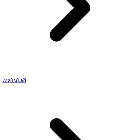
เทคโนโลยี