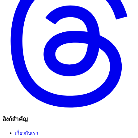
ลิงก์สำคัญ
เกี่ยวกับเรา