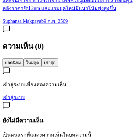
และรุ่นเก่าอย่าง LPDDR5X เพื่อช่วยผู้ผลิตมือถือบริหารต้นทุน
หลังราคาชิป 2nm และแรมยุคใหม่มีแนวโน้มพุ่งสูงขึ้น
Suphansa Makpayab
9 ก.พ. 2569
ความเห็น (
0
)
ยอดนิยม
ใหม่สุด
เก่าสุด
เข้าสู่ระบบเพื่อแสดงความเห็น
เข้าสู่ระบบ
ยังไม่มีความเห็น
เป็นคนแรกที่แสดงความเห็นในบทความนี้