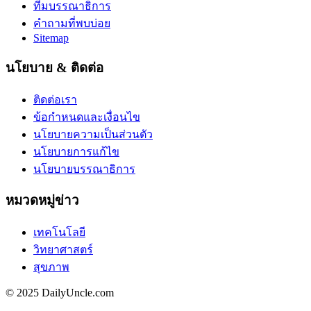
ทีมบรรณาธิการ
คำถามที่พบบ่อย
Sitemap
นโยบาย & ติดต่อ
ติดต่อเรา
ข้อกำหนดและเงื่อนไข
นโยบายความเป็นส่วนตัว
นโยบายการแก้ไข
นโยบายบรรณาธิการ
หมวดหมู่ข่าว
เทคโนโลยี
วิทยาศาสตร์
สุขภาพ
© 2025 DailyUncle.com