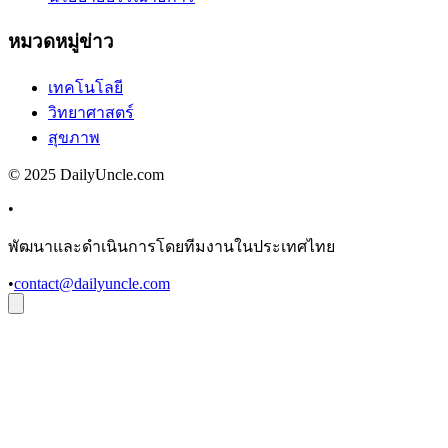
หมวดหมู่ข่าว
เทคโนโลยี
วิทยาศาสตร์
สุขภาพ
© 2025 DailyUncle.com
•
พัฒนาและดำเนินการโดยทีมงานในประเทศไทย
•
contact@dailyuncle.com