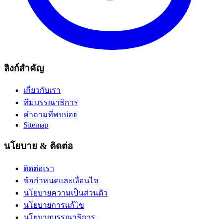
ลิงก์สำคัญ
เกี่ยวกับเรา
ทีมบรรณาธิการ
คำถามที่พบบ่อย
Sitemap
นโยบาย & ติดต่อ
ติดต่อเรา
ข้อกำหนดและเงื่อนไข
นโยบายความเป็นส่วนตัว
นโยบายการแก้ไข
นโยบายบรรณาธิการ