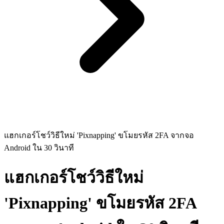
แฮกเกอร์โชว์วิธีใหม่ 'Pixnapping' ขโมยรหัส 2FA จากจอ
Android ใน 30 วินาที
แฮกเกอร์โชว์วิธีใหม่
'Pixnapping' ขโมยรหัส 2FA