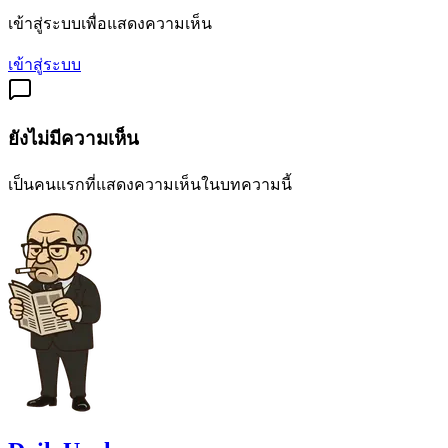
เข้าสู่ระบบเพื่อแสดงความเห็น
เข้าสู่ระบบ
ยังไม่มีความเห็น
เป็นคนแรกที่แสดงความเห็นในบทความนี้