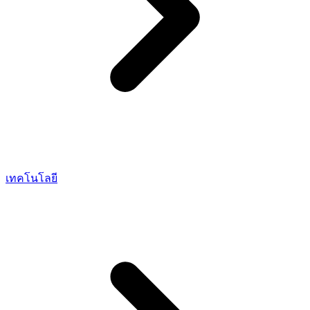
เทคโนโลยี